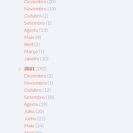
Dezembro
(20)
Novembro
(13)
Outubro
(2)
Setembro
(1)
Agosto
(13)
Maio
(4)
Abril
(2)
Março
(1)
Janeiro
(10)
2021
(292)
Dezembro
(2)
Novembro
(1)
Outubro
(12)
Setembro
(18)
Agosto
(19)
Julho
(20)
Junho
(22)
Maio
(24)
Abril
(40)