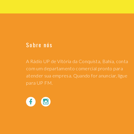
Sobre nós
A Rádio UP de Vitória da Conquista, Bahia, conta
com um departamento comercial pronto para
atender sua empresa. Quando for anunciar, ligue
para UP FM.