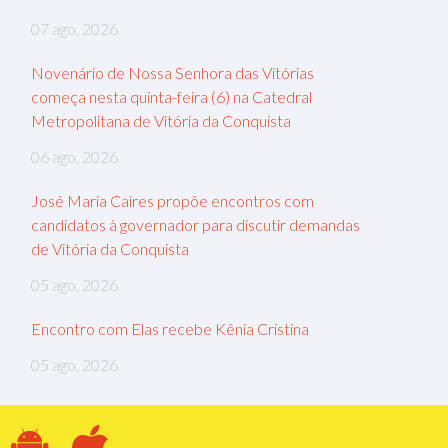
07 ago, 2026
Novenário de Nossa Senhora das Vitórias
começa nesta quinta-feira (6) na Catedral
Metropolitana de Vitória da Conquista
06 ago, 2026
José Maria Caires propõe encontros com
candidatos à governador para discutir demandas
de Vitória da Conquista
05 ago, 2026
Encontro com Elas recebe Kênia Cristina
05 ago, 2026