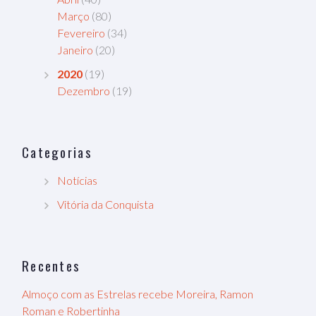
Março
(80)
Fevereiro
(34)
Janeiro
(20)
2020
(19)
Dezembro
(19)
Categorias
Notícias
Vitória da Conquista
Recentes
Almoço com as Estrelas recebe Moreira, Ramon
Roman e Robertinha