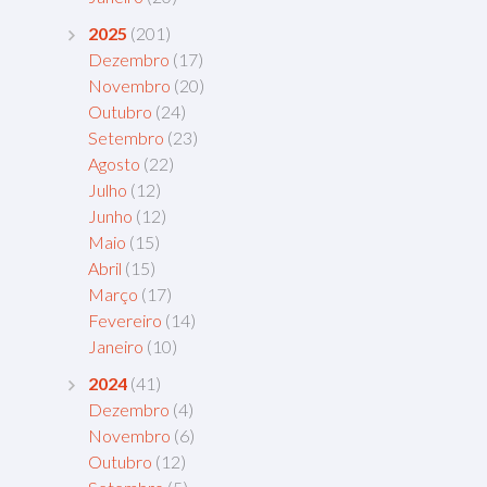
2025
(201)
Dezembro
(17)
Novembro
(20)
Outubro
(24)
Setembro
(23)
Agosto
(22)
Julho
(12)
Junho
(12)
Maio
(15)
Abril
(15)
Março
(17)
Fevereiro
(14)
Janeiro
(10)
2024
(41)
Dezembro
(4)
Novembro
(6)
Outubro
(12)