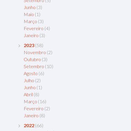
Setembro
(5)
Junho
(3)
Maio
(1)
Março
(3)
Fevereiro
(4)
Janeiro
(3)
2023
(58)
Novembro
(2)
Outubro
(3)
Setembro
(10)
Agosto
(6)
Julho
(2)
Junho
(1)
Abril
(8)
Março
(16)
Fevereiro
(2)
Janeiro
(8)
2022
(66)