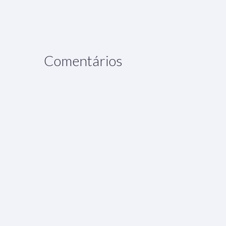
Comentários