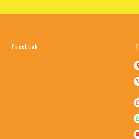
Facebook