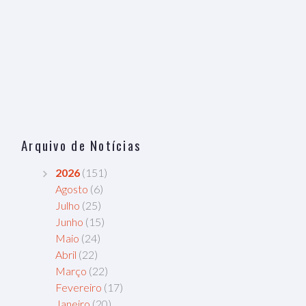
Arquivo de Notícias
2026
(151)
Agosto
(6)
Julho
(25)
Junho
(15)
Maio
(24)
Abril
(22)
Março
(22)
Fevereiro
(17)
Janeiro
(20)