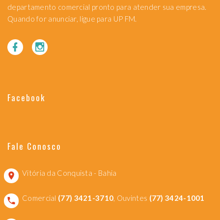
departamento comercial pronto para atender sua empresa.
Quando for anunciar, ligue para UP FM.
Facebook
Fale Conosco
Vitória da Conquista - Bahia
Comercial
(77) 3421-3710
, Ouvintes
(77) 3424-1001