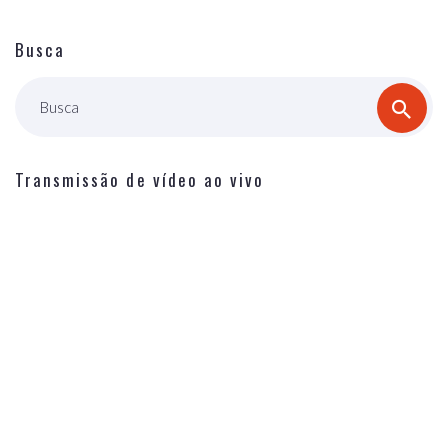
Busca
Busca
Transmissão de vídeo ao vivo