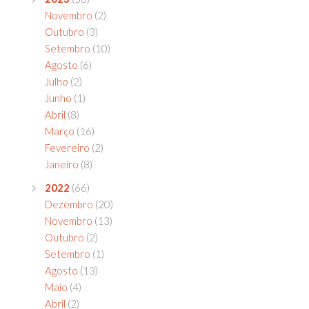
Novembro
(2)
Outubro
(3)
Setembro
(10)
Agosto
(6)
Julho
(2)
Junho
(1)
Abril
(8)
Março
(16)
Fevereiro
(2)
Janeiro
(8)
2022
(66)
Dezembro
(20)
Novembro
(13)
Outubro
(2)
Setembro
(1)
Agosto
(13)
Maio
(4)
Abril
(2)