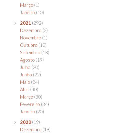
Março
(1)
Janeiro
(10)
2021
(292)
Dezembro
(2)
Novembro
(1)
Outubro
(12)
Setembro
(18)
Agosto
(19)
Julho
(20)
Junho
(22)
Maio
(24)
Abril
(40)
Março
(80)
Fevereiro
(34)
Janeiro
(20)
2020
(19)
Dezembro
(19)