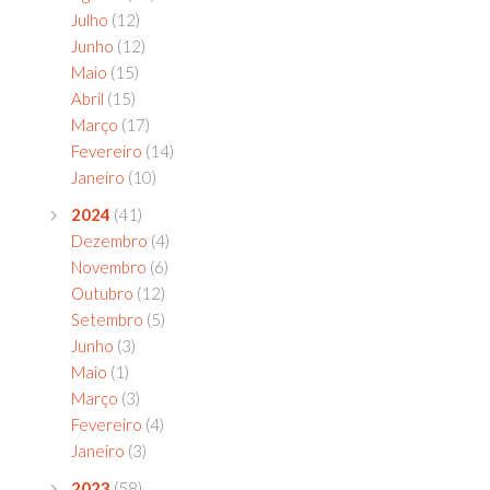
Julho
(12)
Junho
(12)
Maio
(15)
Abril
(15)
Março
(17)
Fevereiro
(14)
Janeiro
(10)
2024
(41)
Dezembro
(4)
Novembro
(6)
Outubro
(12)
Setembro
(5)
Junho
(3)
Maio
(1)
Março
(3)
Fevereiro
(4)
Janeiro
(3)
2023
(58)