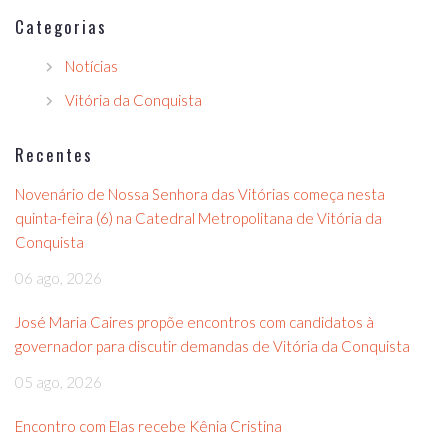
Categorias
Notícias
Vitória da Conquista
Recentes
Novenário de Nossa Senhora das Vitórias começa nesta
quinta-feira (6) na Catedral Metropolitana de Vitória da
Conquista
06 ago, 2026
José Maria Caires propõe encontros com candidatos à
governador para discutir demandas de Vitória da Conquista
05 ago, 2026
Encontro com Elas recebe Kênia Cristina