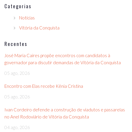
Categorias
Notícias
Vitória da Conquista
Recentes
José Maria Caires propõe encontros com candidatos à
governador para discutir demandas de Vitória da Conquista
05 ago, 2026
Encontro com Elas recebe Kênia Cristina
05 ago, 2026
Ivan Cordeiro defende a construção de viadutos e passarelas
no Anel Rodoviário de Vitória da Conquista
04 ago, 2026