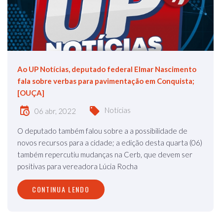
Ao UP Notícias, deputado federal Elmar Nascimento
fala sobre verbas para pavimentação em Conquista;
[OUÇA]
Notícias
06 abr, 2022
O deputado também falou sobre a a possibilidade de
novos recursos para a cidade; a edição desta quarta (06)
também repercutiu mudanças na Cerb, que devem ser
positivas para vereadora Lúcia Rocha
CONTINUA LENDO