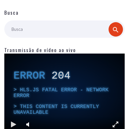
Busca
Busca
Transmissão de vídeo ao vivo