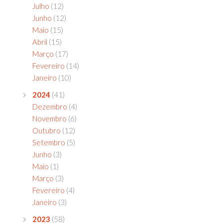
Julho
(12)
Junho
(12)
Maio
(15)
Abril
(15)
Março
(17)
Fevereiro
(14)
Janeiro
(10)
2024
(41)
Dezembro
(4)
Novembro
(6)
Outubro
(12)
Setembro
(5)
Junho
(3)
Maio
(1)
Março
(3)
Fevereiro
(4)
Janeiro
(3)
2023
(58)