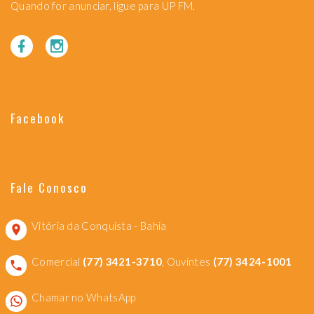
Quando for anunciar, ligue para UP FM.
Facebook
Fale Conosco
Vitória da Conquista - Bahia
Comercial
(77) 3421-3710
, Ouvintes
(77) 3424-1001
Chamar no WhatsApp