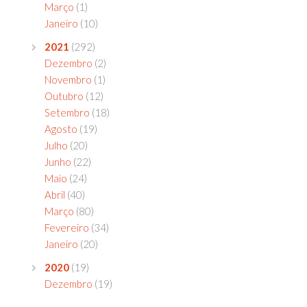
Março
(1)
Janeiro
(10)
2021
(292)
Dezembro
(2)
Novembro
(1)
Outubro
(12)
Setembro
(18)
Agosto
(19)
Julho
(20)
Junho
(22)
Maio
(24)
Abril
(40)
Março
(80)
Fevereiro
(34)
Janeiro
(20)
2020
(19)
Dezembro
(19)