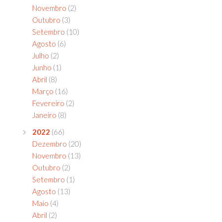
Novembro
(2)
Outubro
(3)
Setembro
(10)
Agosto
(6)
Julho
(2)
Junho
(1)
Abril
(8)
Março
(16)
Fevereiro
(2)
Janeiro
(8)
2022
(66)
Dezembro
(20)
Novembro
(13)
Outubro
(2)
Setembro
(1)
Agosto
(13)
Maio
(4)
Abril
(2)