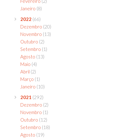
Fevereiro
(2)
Janeiro
(8)
2022
(66)
Dezembro
(20)
Novembro
(13)
Outubro
(2)
Setembro
(1)
Agosto
(13)
Maio
(4)
Abril
(2)
Março
(1)
Janeiro
(10)
2021
(292)
Dezembro
(2)
Novembro
(1)
Outubro
(12)
Setembro
(18)
Agosto
(19)