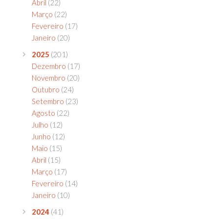
Abril
(22)
Março
(22)
Fevereiro
(17)
Janeiro
(20)
2025
(201)
Dezembro
(17)
Novembro
(20)
Outubro
(24)
Setembro
(23)
Agosto
(22)
Julho
(12)
Junho
(12)
Maio
(15)
Abril
(15)
Março
(17)
Fevereiro
(14)
Janeiro
(10)
2024
(41)