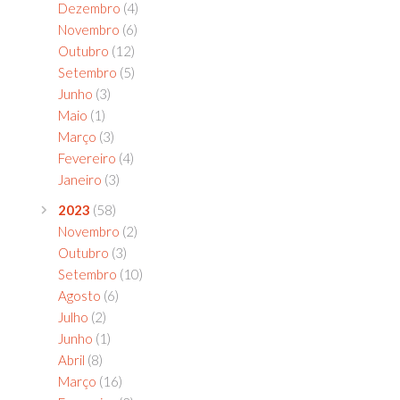
Dezembro
(4)
Novembro
(6)
Outubro
(12)
Setembro
(5)
Junho
(3)
Maio
(1)
Março
(3)
Fevereiro
(4)
Janeiro
(3)
2023
(58)
Novembro
(2)
Outubro
(3)
Setembro
(10)
Agosto
(6)
Julho
(2)
Junho
(1)
Abril
(8)
Março
(16)