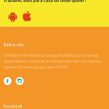
trabalho, indo para casa ou onde quiser!
Sobre nós
A Rádio UP de Vitória da Conquista, Bahia, conta com um
departamento comercial pronto para atender sua empresa.
Quando for anunciar, ligue para UP FM.
Facebook