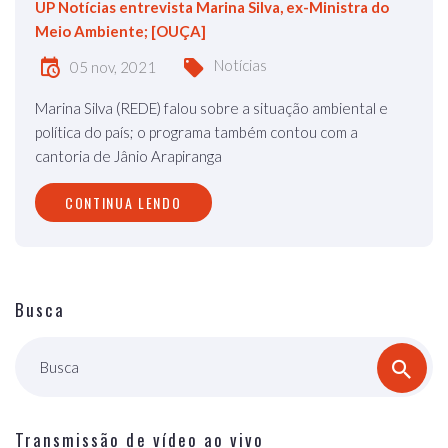
UP Notícias entrevista Marina Silva, ex-Ministra do
Meio Ambiente; [OUÇA]
Notícias
05 nov, 2021
Marina Silva (REDE) falou sobre a situação ambiental e
política do país; o programa também contou com a
cantoria de Jânio Arapiranga
CONTINUA LENDO
Busca
Busca
Transmissão de vídeo ao vivo