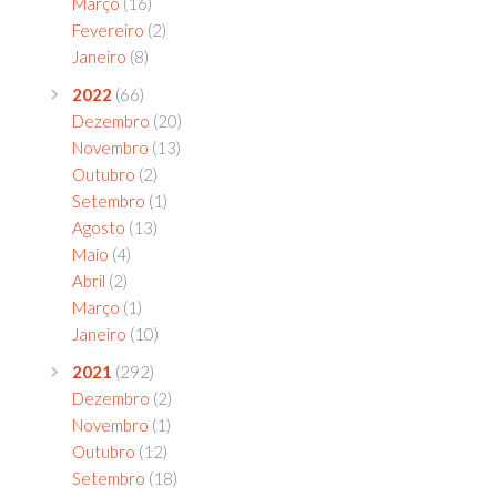
Março
(16)
Fevereiro
(2)
Janeiro
(8)
2022
(66)
Dezembro
(20)
Novembro
(13)
Outubro
(2)
Setembro
(1)
Agosto
(13)
Maio
(4)
Abril
(2)
Março
(1)
Janeiro
(10)
2021
(292)
Dezembro
(2)
Novembro
(1)
Outubro
(12)
Setembro
(18)