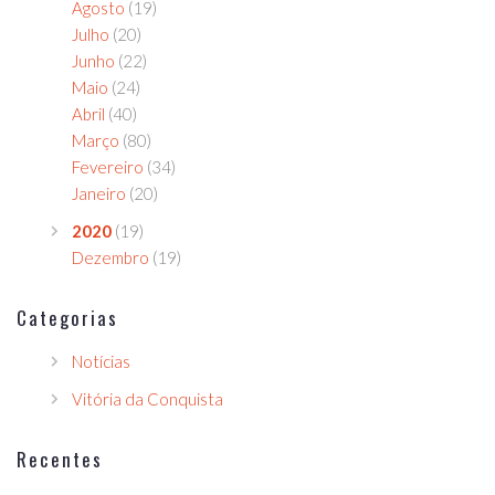
Agosto
(19)
Julho
(20)
Junho
(22)
Maio
(24)
Abril
(40)
Março
(80)
Fevereiro
(34)
Janeiro
(20)
2020
(19)
Dezembro
(19)
Categorias
Notícias
Vitória da Conquista
Recentes