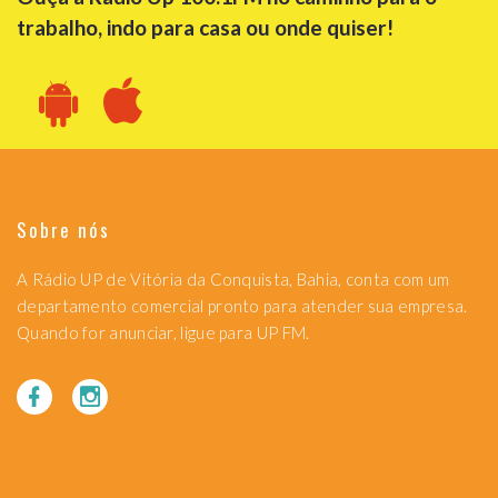
trabalho, indo para casa ou onde quiser!
Sobre nós
A Rádio UP de Vitória da Conquista, Bahia, conta com um
departamento comercial pronto para atender sua empresa.
Quando for anunciar, ligue para UP FM.