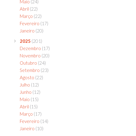
Maio
(24)
Abril
(22)
Março
(22)
Fevereiro
(17)
Janeiro
(20)
2025
(201)
Dezembro
(17)
Novembro
(20)
Outubro
(24)
Setembro
(23)
Agosto
(22)
Julho
(12)
Junho
(12)
Maio
(15)
Abril
(15)
Março
(17)
Fevereiro
(14)
Janeiro
(10)