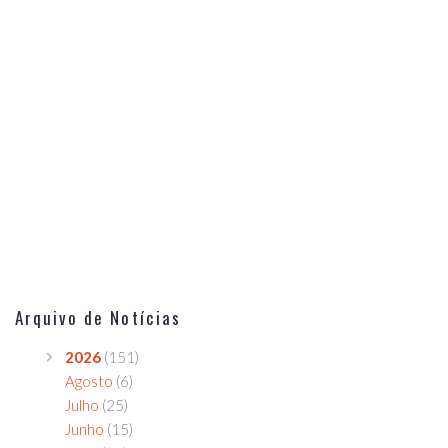
Arquivo de Notícias
2026
(151)
Agosto
(6)
Julho
(25)
Junho
(15)