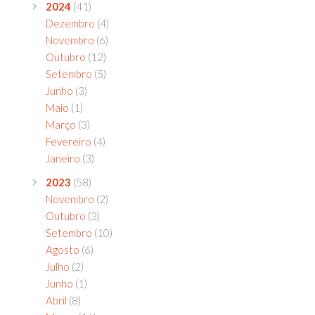
2024
(41)
Dezembro
(4)
Novembro
(6)
Outubro
(12)
Setembro
(5)
Junho
(3)
Maio
(1)
Março
(3)
Fevereiro
(4)
Janeiro
(3)
2023
(58)
Novembro
(2)
Outubro
(3)
Setembro
(10)
Agosto
(6)
Julho
(2)
Junho
(1)
Abril
(8)