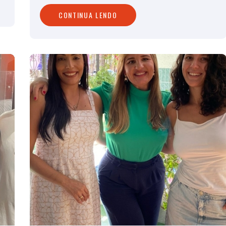
CONTINUA LENDO