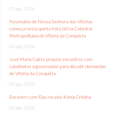
07 ago, 2026
Novenário de Nossa Senhora das Vitórias
começa nesta quinta-feira (6) na Catedral
Metropolitana de Vitória da Conquista
06 ago, 2026
José Maria Caires propõe encontros com
candidatos à governador para discutir demandas
de Vitória da Conquista
05 ago, 2026
Encontro com Elas recebe Kênia Cristina
05 ago, 2026