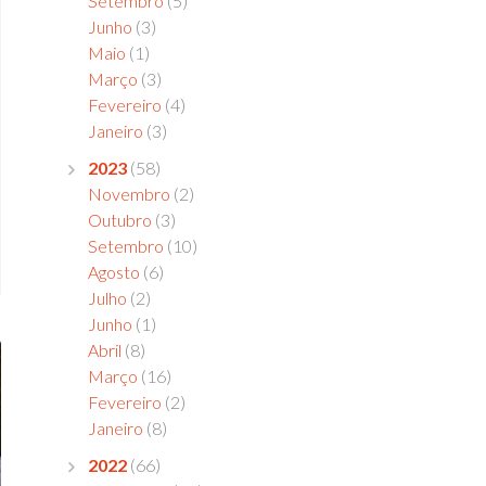
Setembro
(5)
Junho
(3)
Maio
(1)
Março
(3)
Fevereiro
(4)
Janeiro
(3)
2023
(58)
Novembro
(2)
Outubro
(3)
Setembro
(10)
Agosto
(6)
Julho
(2)
Junho
(1)
Abril
(8)
Março
(16)
Fevereiro
(2)
Janeiro
(8)
2022
(66)