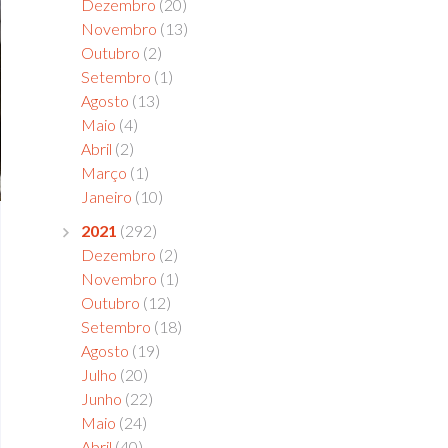
Dezembro
(20)
Novembro
(13)
Outubro
(2)
Setembro
(1)
Agosto
(13)
Maio
(4)
Abril
(2)
Março
(1)
Janeiro
(10)
2021
(292)
Dezembro
(2)
Novembro
(1)
Outubro
(12)
Setembro
(18)
Agosto
(19)
Julho
(20)
Junho
(22)
Maio
(24)
Abril
(40)