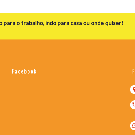
para o trabalho, indo para casa ou onde quiser!
Facebook