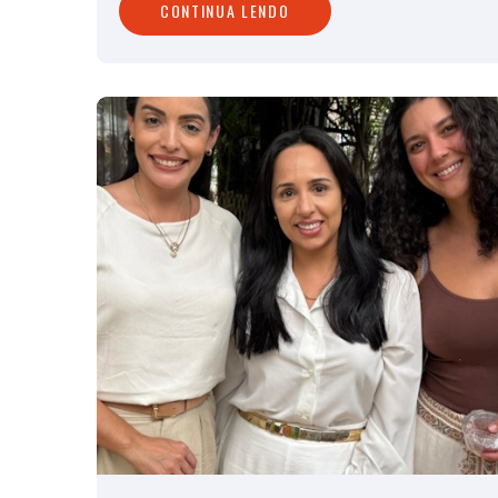
CONTINUA LENDO