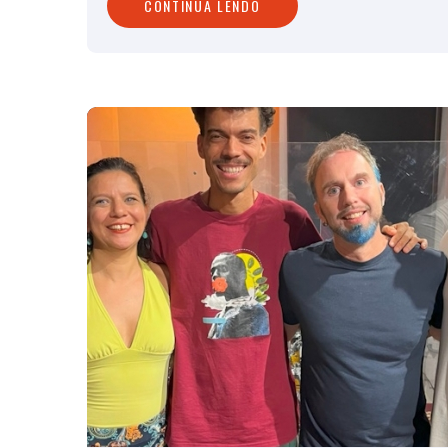
CONTINUA LENDO