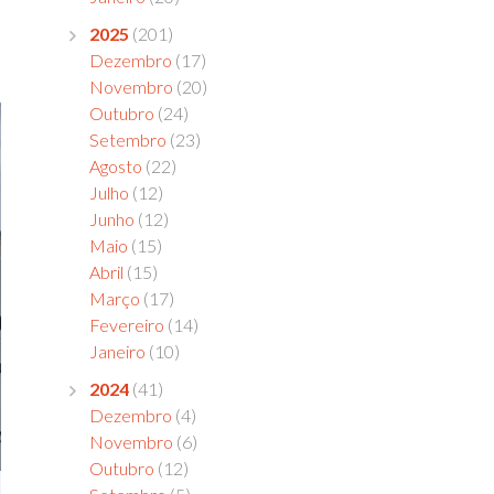
2025
(201)
Dezembro
(17)
Novembro
(20)
Outubro
(24)
Setembro
(23)
Agosto
(22)
Julho
(12)
Junho
(12)
Maio
(15)
Abril
(15)
Março
(17)
Fevereiro
(14)
Janeiro
(10)
2024
(41)
Dezembro
(4)
Novembro
(6)
Outubro
(12)