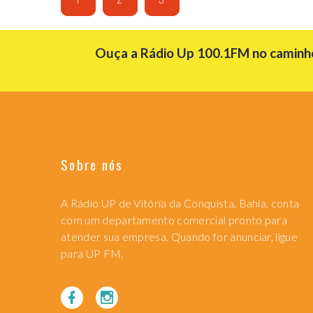
Ouça a Rádio Up 100.1FM no caminho 
Sobre nós
A Rádio UP de Vitória da Conquista, Bahia, conta
com um departamento comercial pronto para
atender sua empresa. Quando for anunciar, ligue
para UP FM.