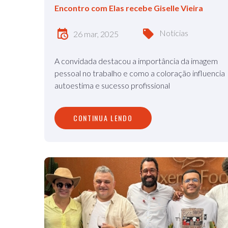
Encontro com Elas recebe Giselle Vieira
Notícias
26 mar, 2025
A convidada destacou a importância da imagem
pessoal no trabalho e como a coloração influencia
autoestima e sucesso profissional
CONTINUA LENDO