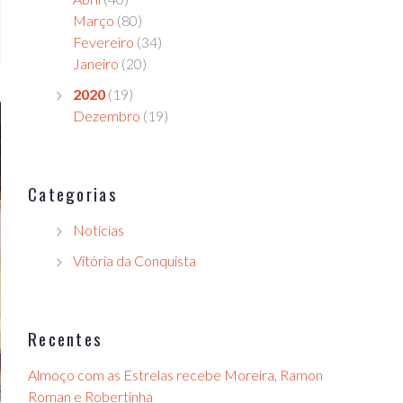
Março
(80)
Fevereiro
(34)
Janeiro
(20)
2020
(19)
Dezembro
(19)
Categorias
Notícias
Vitória da Conquista
Recentes
Almoço com as Estrelas recebe Moreira, Ramon
Roman e Robertinha