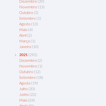
Dezembro
(20)
Novembro
(13)
Outubro
(2)
Setembro
(1)
Agosto
(13)
Maio
(4)
Abril
(2)
Março
(1)
Janeiro
(10)
2021
(292)
Dezembro
(2)
Novembro
(1)
Outubro
(12)
Setembro
(18)
Agosto
(19)
Julho
(20)
Junho
(22)
Maio
(24)
Abril
(40)