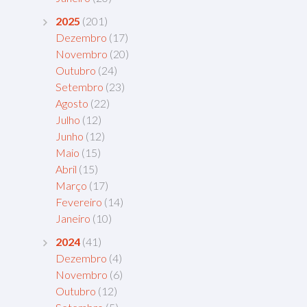
2025
(201)
Dezembro
(17)
Novembro
(20)
Outubro
(24)
Setembro
(23)
Agosto
(22)
Julho
(12)
Junho
(12)
Maio
(15)
Abril
(15)
Março
(17)
Fevereiro
(14)
Janeiro
(10)
2024
(41)
Dezembro
(4)
Novembro
(6)
Outubro
(12)