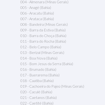
004 - Almenara (Minas Gerais)
005 - Anagé (Bahia)
006 - Aracatu (Bahia)
007 - Arataca (Bahia)
008 - Bandeira (Minas Gerais)
009 - Barra da Estiva (Bahia)
010 - Barra do Choça (Bahia)
011 - Barra do Rocha (Bahia)
012 - Belo Campo (Bahia)
013 - Berizal (Minas Gerais)
014 - Boa Nova (Bahia)
015 - Bom Jesus da Serra (Bahia)
016 - Brumado (Bahia)
017 - Buerarema (Bahia)
018 - Caatiba (Bahia)
019 - Cachoeira do Pajeú (Minas Gerais)
020 - Caculé (Bahia)
021 - Caetanos (Bahia)
022 - Caetité (Bahia)