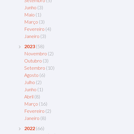
Setembro
(5)
Junho
(3)
Maio
(1)
Março
(3)
Fevereiro
(4)
Janeiro
(3)
2023
(58)
Novembro
(2)
Outubro
(3)
Setembro
(10)
Agosto
(6)
Julho
(2)
Junho
(1)
Abril
(8)
Março
(16)
Fevereiro
(2)
Janeiro
(8)
2022
(66)