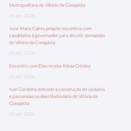
Metropolitana de Vitória da Conquista
06 ago, 2026
José Maria Caires propõe encontros com
candidatos à governador para discutir demandas
de Vitória da Conquista
05 ago, 2026
Encontro com Elas recebe Kênia Cristina
05 ago, 2026
Ivan Cordeiro defende a construção de viadutos
e passarelas no Anel Rodoviário de Vitória da
Conquista
04 ago, 2026