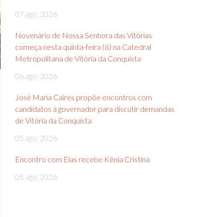
07 ago, 2026
Novenário de Nossa Senhora das Vitórias
começa nesta quinta-feira (6) na Catedral
Metropolitana de Vitória da Conquista
06 ago, 2026
José Maria Caires propõe encontros com
candidatos à governador para discutir demandas
de Vitória da Conquista
05 ago, 2026
Encontro com Elas recebe Kênia Cristina
05 ago, 2026