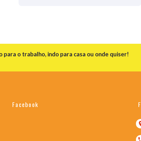
para o trabalho, indo para casa ou onde quiser!
Facebook