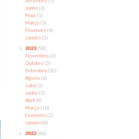
Setembro
(5)
Junho
(3)
Maio
(1)
Março
(3)
Fevereiro
(4)
Janeiro
(3)
2023
(58)
Novembro
(2)
Outubro
(3)
Setembro
(10)
Agosto
(6)
Julho
(2)
Junho
(1)
Abril
(8)
Março
(16)
Fevereiro
(2)
Janeiro
(8)
2022
(66)