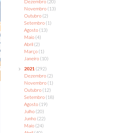
Dezembro
(20)
Novembro
(13)
Outubro
(2)
Setembro
(1)
Agosto
(13)
Maio
(4)
Abril
(2)
Março
(1)
Janeiro
(10)
2021
(292)
Dezembro
(2)
Novembro
(1)
Outubro
(12)
Setembro
(18)
Agosto
(19)
Julho
(20)
Junho
(22)
Maio
(24)
Abril
(40)