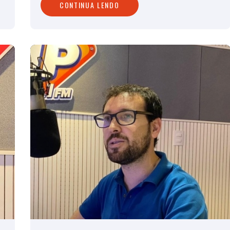
CONTINUA LENDO