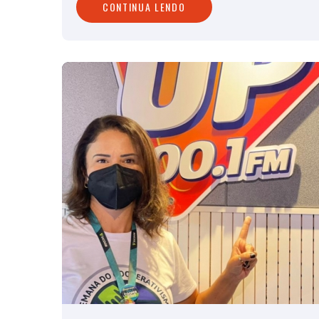
CONTINUA LENDO