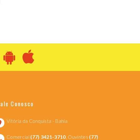
Fale Conosco
Vitória da Conquista - Bahia
Comercial
(77) 3421-3710
, Ouvintes
(77)