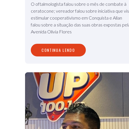
O oftalmologista falou sobre o mês de combate à
ceratocone; vereador falou sobre iniciativa que vi
estimular cooperativismo em Conquista e Allan
falou sobre a situação das suas obras expostas pel
Avenida Olívia Flores
CONTINUA LENDO