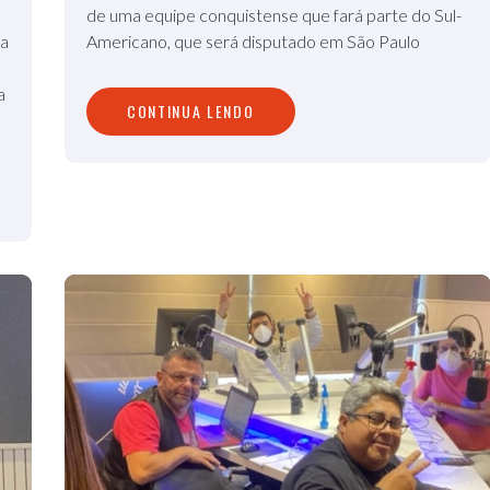
de uma equipe conquistense que fará parte do Sul-
sa
Americano, que será disputado em São Paulo
a
CONTINUA LENDO