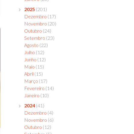
2025
(201)
Dezembro
(17)
Novembro
(20)
Outubro
(24)
Setembro
(23)
Agosto
(22)
Julho
(12)
Junho
(12)
Maio
(15)
Abril
(15)
Março
(17)
Fevereiro
(14)
Janeiro
(10)
2024
(41)
Dezembro
(4)
Novembro
(6)
Outubro
(12)