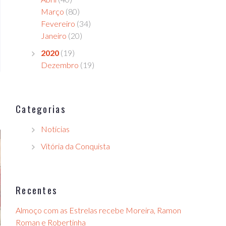
Março
(80)
Fevereiro
(34)
Janeiro
(20)
2020
(19)
Dezembro
(19)
Categorias
Notícias
Vitória da Conquista
Recentes
Almoço com as Estrelas recebe Moreira, Ramon
Roman e Robertinha