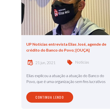
UP Notícias entrevista Elias José, agende de
crédito do Banco do Povo; [OUÇA]
Notícias
21 jun, 2021
Elias explicou a atuação a atuação do Banco do
Povo, que é uma organização sem fins lucrativos
CONTINUA LENDO