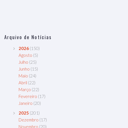
Arquivo de Notícias
2026
(150)
Agosto
(5)
Julho
(25)
Junho
(15)
Maio
(24)
Abril
(22)
Março
(22)
Fevereiro
(17)
Janeiro
(20)
2025
(201)
Dezembro
(17)
Novembro
(20)