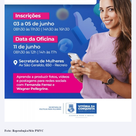
Foto: Reprodução/Site PMVC