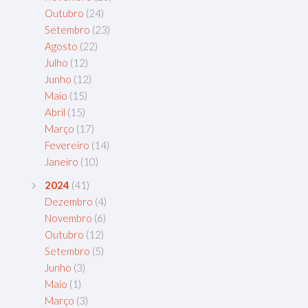
Outubro
(24)
Setembro
(23)
Agosto
(22)
Julho
(12)
Junho
(12)
Maio
(15)
Abril
(15)
Março
(17)
Fevereiro
(14)
Janeiro
(10)
2024
(41)
Dezembro
(4)
Novembro
(6)
Outubro
(12)
Setembro
(5)
Junho
(3)
Maio
(1)
Março
(3)