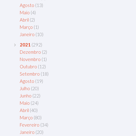
Agosto
(13)
Maio
(4)
Abril
(2)
Março
(1)
Janeiro
(10)
2021
(292)
Dezembro
(2)
Novembro
(1)
Outubro
(12)
Setembro
(18)
Agosto
(19)
Julho
(20)
Junho
(22)
Maio
(24)
Abril
(40)
Março
(80)
Fevereiro
(34)
Janeiro
(20)