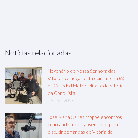
Notícias relacionadas
Novenário de Nossa Senhora das
Vitórias começa nesta quinta-feira (6)
na Catedral Metropolitana de Vitória
da Conquista
06 ago, 2026
José Maria Caires propõe encontros
com candidatos à governador para
discutir demandas de Vitória da