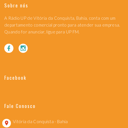
Sobre nós
A Rádio UP de Vitória da Conquista, Bahia, conta com um
departamento comercial pronto para atender sua empresa.
Quando for anunciar, ligue para UP FM.
Facebook
Fale Conosco
Vitória da Conquista - Bahia