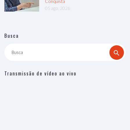
Conquista
05 ago, 2026
Busca
Busca
Transmissão de vídeo ao vivo