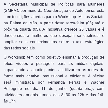
A Secretaria Municipal de Políticas para Mulheres
(SMPM), por meio da Coordenação de Autonomia, está
com inscrições abertas para o Workshop: Mídias Sociais
na Palma da Mão, a partir desta terça-feira (03) até a
próxima quarta (05). A iniciativa oferece 25 vagas e é
direcionada a mulheres que desejam se qualificar e
ampliar seus conhecimentos sobre o uso estratégico
das redes sociais.
O workshop tem como objetivo ensinar a produção de
fotos, vídeos e postagens para as mídias digitais,
capacitando as participantes a utilizarem as redes de
forma mais criativa, profissional e eficiente. A oficina
será ministrada por Fernanda Ferraz e Wagner
Pellegrine no dia 11 de junho (quarta-feira), com
atividades em dois turnos: das 8h30 às 12h e das 14h
às 17h.