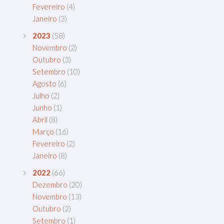
Fevereiro
(4)
Janeiro
(3)
2023
(58)
Novembro
(2)
Outubro
(3)
Setembro
(10)
Agosto
(6)
Julho
(2)
Junho
(1)
Abril
(8)
Março
(16)
Fevereiro
(2)
Janeiro
(8)
2022
(66)
Dezembro
(20)
Novembro
(13)
Outubro
(2)
Setembro
(1)