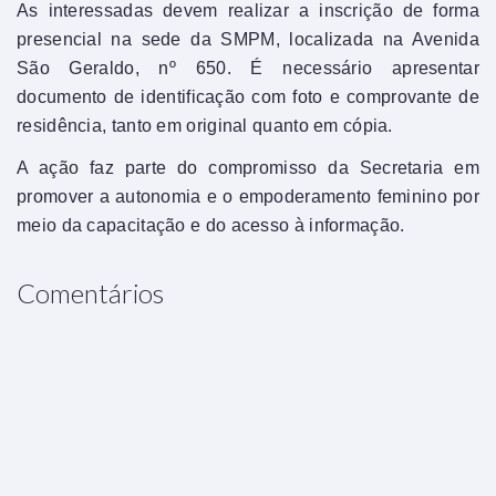
As interessadas devem realizar a inscrição de forma
presencial na sede da SMPM, localizada na Avenida
São Geraldo, nº 650. É necessário apresentar
documento de identificação com foto e comprovante de
residência, tanto em original quanto em cópia.
A ação faz parte do compromisso da Secretaria em
promover a autonomia e o empoderamento feminino por
meio da capacitação e do acesso à informação.
Comentários