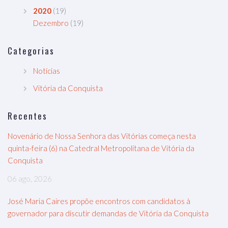
2020
(19)
Dezembro
(19)
Categorias
Notícias
Vitória da Conquista
Recentes
Novenário de Nossa Senhora das Vitórias começa nesta
quinta-feira (6) na Catedral Metropolitana de Vitória da
Conquista
06 ago, 2026
José Maria Caires propõe encontros com candidatos à
governador para discutir demandas de Vitória da Conquista