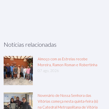
Notícias relacionadas
Almoço com as Estrelas recebe
Moreira, Ramon Roman e Robertinha
07 ago, 2026
Novenário de Nossa Senhora das
Vitórias começa nesta quinta-feira (6)
na Catedral Metropolitana de Vitória