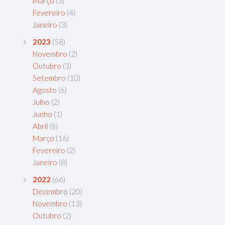
Março
(3)
Fevereiro
(4)
Janeiro
(3)
2023
(58)
Novembro
(2)
Outubro
(3)
Setembro
(10)
Agosto
(6)
Julho
(2)
Junho
(1)
Abril
(8)
Março
(16)
Fevereiro
(2)
Janeiro
(8)
2022
(66)
Dezembro
(20)
Novembro
(13)
Outubro
(2)