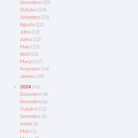
Novembro
(20)
Outubro
(24)
Setembro
(23)
Agosto
(22)
Julho
(12)
Junho
(12)
Maio
(15)
Abril
(15)
Março
(17)
Fevereiro
(14)
Janeiro
(10)
2024
(41)
Dezembro
(4)
Novembro
(6)
Outubro
(12)
Setembro
(5)
Junho
(3)
Maio
(1)