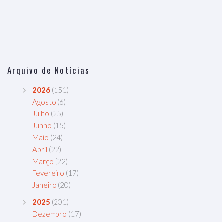
Arquivo de Notícias
2026
(151)
Agosto
(6)
Julho
(25)
Junho
(15)
Maio
(24)
Abril
(22)
Março
(22)
Fevereiro
(17)
Janeiro
(20)
2025
(201)
Dezembro
(17)