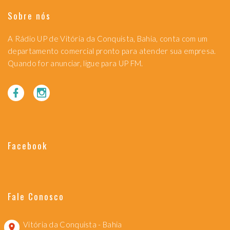
Sobre nós
A Rádio UP de Vitória da Conquista, Bahia, conta com um
departamento comercial pronto para atender sua empresa.
Quando for anunciar, ligue para UP FM.
Facebook
Fale Conosco
Vitória da Conquista - Bahia