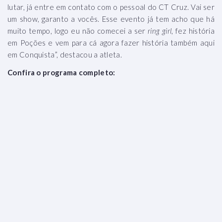
lutar, já entre em contato com o pessoal do CT Cruz. Vai ser
um show, garanto a vocês. Esse evento já tem acho que há
muito tempo, logo eu não comecei a ser
ring girl
, fez história
em Poções e vem para cá agora fazer história também aqui
em Conquista”, destacou a atleta.
Confira o programa completo: