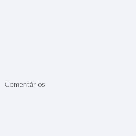
Comentários