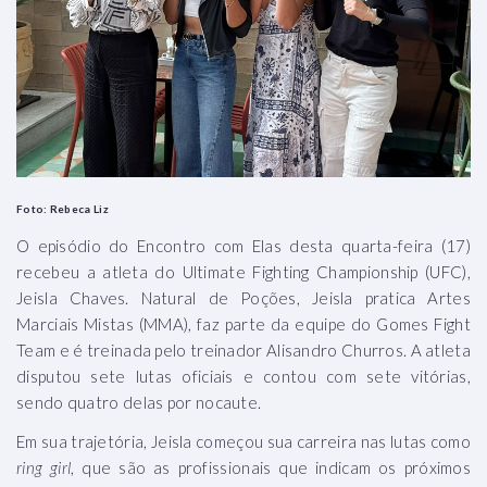
Foto: Rebeca Liz
O episódio do Encontro com Elas desta quarta-feira (17)
recebeu a atleta do Ultimate Fighting Championship (UFC),
Jeisla Chaves. Natural de Poções, Jeisla pratica Artes
Marciais Mistas (MMA), faz parte da equipe do Gomes Fight
Team e é treinada pelo treinador Alisandro Churros. A atleta
disputou sete lutas oficiais e contou com sete vitórias,
sendo quatro delas por nocaute.
Em sua trajetória, Jeisla começou sua carreira nas lutas como
ring girl
, que são as profissionais que indicam os próximos