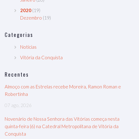
2020
(19)
Dezembro
(19)
Categorias
Notícias
Vitória da Conquista
Recentes
Almoço com as Estrelas recebe Moreira, Ramon Roman e
Robertinha
07 ago, 2026
Novenário de Nossa Senhora das Vitórias começa nesta
quinta-feira (6) na Catedral Metropolitana de Vitória da
Conquista