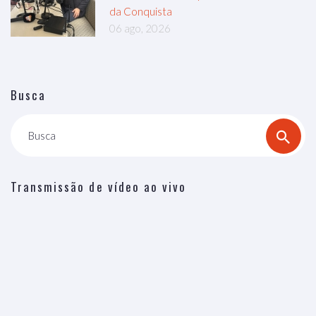
da Conquista
06 ago, 2026
Busca
Busca
Transmissão de vídeo ao vivo