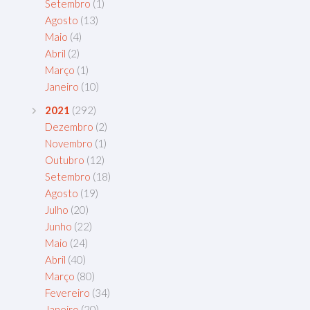
Setembro
(1)
Agosto
(13)
Maio
(4)
Abril
(2)
Março
(1)
Janeiro
(10)
2021
(292)
Dezembro
(2)
Novembro
(1)
Outubro
(12)
Setembro
(18)
Agosto
(19)
Julho
(20)
Junho
(22)
Maio
(24)
Abril
(40)
Março
(80)
Fevereiro
(34)
Janeiro
(20)