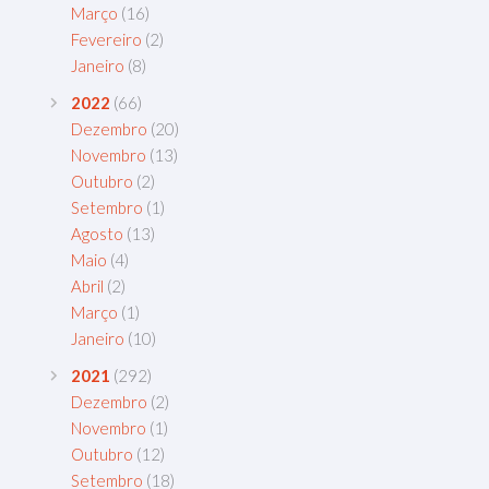
Março
(16)
Fevereiro
(2)
Janeiro
(8)
2022
(66)
Dezembro
(20)
Novembro
(13)
Outubro
(2)
Setembro
(1)
Agosto
(13)
Maio
(4)
Abril
(2)
Março
(1)
Janeiro
(10)
2021
(292)
Dezembro
(2)
Novembro
(1)
Outubro
(12)
Setembro
(18)