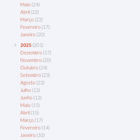
Maio
(24)
Abril
(22)
Março
(22)
Fevereiro
(17)
Janeiro
(20)
2025
(201)
Dezembro
(17)
Novembro
(20)
Outubro
(24)
Setembro
(23)
Agosto
(22)
Julho
(12)
Junho
(12)
Maio
(15)
Abril
(15)
Março
(17)
Fevereiro
(14)
Janeiro
(10)