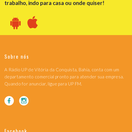
trabalho, indo para casa ou onde quiser!
Sobre nós
A Rádio UP de Vitória da Conquista, Bahia, conta com um
departamento comercial pronto para atender sua empresa.
Quando for anunciar, ligue para UP FM.
Facebook