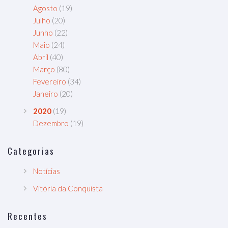
Agosto
(19)
Julho
(20)
Junho
(22)
Maio
(24)
Abril
(40)
Março
(80)
Fevereiro
(34)
Janeiro
(20)
2020
(19)
Dezembro
(19)
Categorias
Notícias
Vitória da Conquista
Recentes