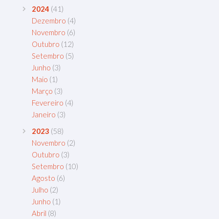
2024
(41)
Dezembro
(4)
Novembro
(6)
Outubro
(12)
Setembro
(5)
Junho
(3)
Maio
(1)
Março
(3)
Fevereiro
(4)
Janeiro
(3)
2023
(58)
Novembro
(2)
Outubro
(3)
Setembro
(10)
Agosto
(6)
Julho
(2)
Junho
(1)
Abril
(8)