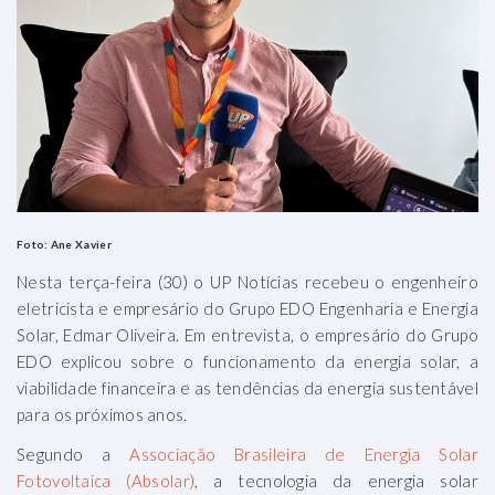
Foto: Ane Xavier
Nesta terça-feira (30) o UP Notícias recebeu o engenheiro
eletricista e empresário do Grupo EDO Engenharia e Energia
Solar, Edmar Oliveira. Em entrevista, o empresário do Grupo
EDO explicou sobre o funcionamento da energia solar, a
viabilidade financeira e as tendências da energia sustentável
para os próximos anos.
Segundo a
Associação Brasileira de Energia Solar
Fotovoltaica (Absolar)
, a tecnologia da energia solar