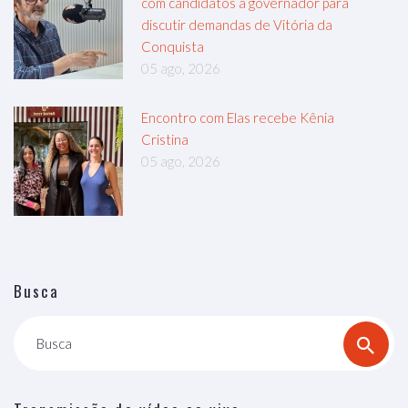
com candidatos à governador para
discutir demandas de Vitória da
Conquista
05 ago, 2026
Encontro com Elas recebe Kênia
Cristina
05 ago, 2026
Busca
Busca