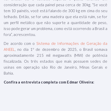
consideração que cada painel pesa cerca de 30kg. “Se você
tem 10 painéis, você está falando de 300 kg em cima do seu
telhado. Então, se for uma madeira que ela está ruim, se for
um perfil metálico que não suporte a quantidade de peso,
isso pode gerar um problema, como está ocorrendo a Brasil a
fora”, acrescentou.
De acordo com o
Sistema de Informações de Geração da
ANEEL
, no dia 1º de dezembro de 2025, o Brasil somava
aproximadamente 215 mil megawatts (MW) de potência
fiscalizada. Os três estados que mais possuem sedes de
usinas em operação são Rio de Janeiro, Minas Gerais e
Bahia.
Confira a entrevista completa com Edmar Oliveira: