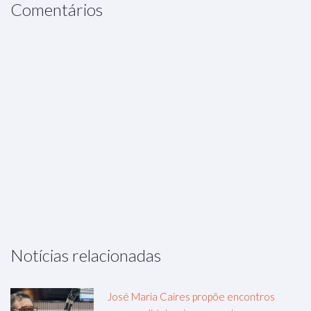
Comentários
Notícias relacionadas
José Maria Caires propõe encontros