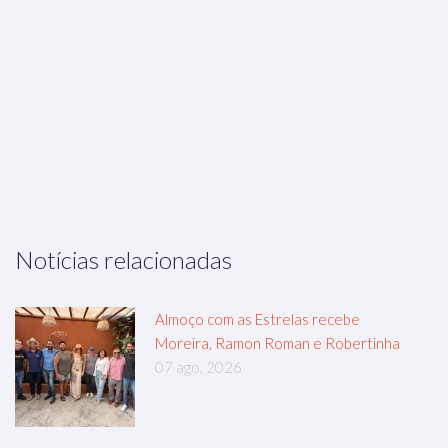
Notícias relacionadas
Almoço com as Estrelas recebe
Moreira, Ramon Roman e Robertinha
07 ago, 2026