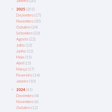
Janeiro
(20)
2025
(201)
Dezembro
(17)
Novembro
(20)
Outubro
(24)
Setembro
(23)
Agosto
(22)
Julho
(12)
Junho
(12)
Maio
(15)
Abril
(15)
Março
(17)
Fevereiro
(14)
Janeiro
(10)
2024
(41)
Dezembro
(4)
Novembro
(6)
Outubro
(12)