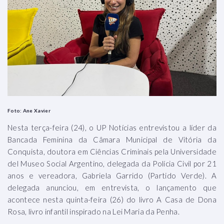
Foto: Ane Xavier
Nesta terça-feira (24), o UP Notícias entrevistou a líder da
Bancada Feminina da Câmara Municipal de Vitória da
Conquista, doutora em Ciências Criminais pela Universidade
del Museo Social Argentino, delegada da Polícia Civil por 21
anos e vereadora, Gabriela Garrido (Partido Verde). A
delegada anunciou, em entrevista, o lançamento que
acontece nesta quinta-feira (26) do livro A Casa de Dona
Rosa, livro infantil inspirado na Lei Maria da Penha.