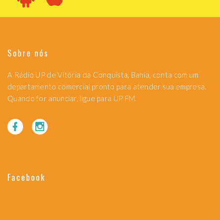
Sobre nós
A Rádio UP de Vitória da Conquista, Bahia, conta com um
departamento comercial pronto para atender sua empresa.
Quando for anunciar, ligue para UP FM.
Facebook