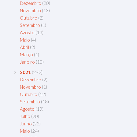
Dezembro
(20)
Novembro
(13)
Outubro
(2)
Setembro
(1)
Agosto
(13)
Maio
(4)
Abril
(2)
Março
(1)
Janeiro
(10)
2021
(292)
Dezembro
(2)
Novembro
(1)
Outubro
(12)
Setembro
(18)
Agosto
(19)
Julho
(20)
Junho
(22)
Maio
(24)