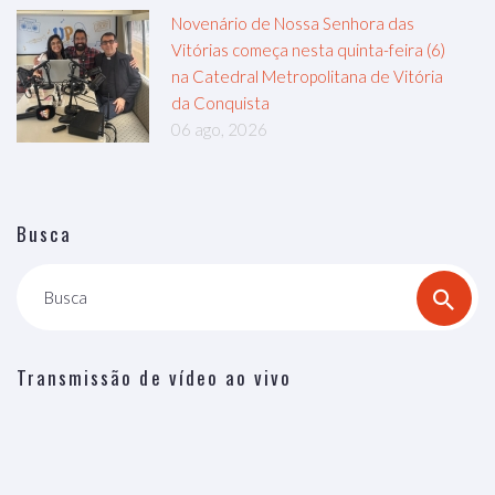
Novenário de Nossa Senhora das
Vitórias começa nesta quinta-feira (6)
na Catedral Metropolitana de Vitória
da Conquista
06 ago, 2026
Busca
Busca
Transmissão de vídeo ao vivo