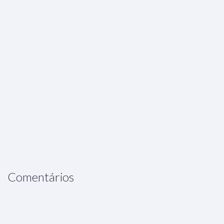
Comentários