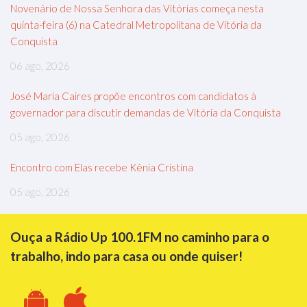
Novenário de Nossa Senhora das Vitórias começa nesta
quinta-feira (6) na Catedral Metropolitana de Vitória da
Conquista
06 ago, 2026
José Maria Caires propõe encontros com candidatos à
governador para discutir demandas de Vitória da Conquista
05 ago, 2026
Encontro com Elas recebe Kênia Cristina
05 ago, 2026
Ouça a Rádio Up 100.1FM no caminho para o
trabalho, indo para casa ou onde quiser!