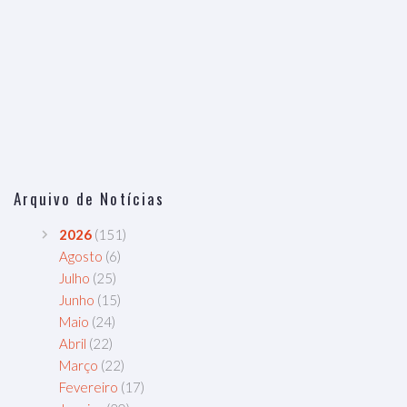
Arquivo de Notícias
2026
(151)
Agosto
(6)
Julho
(25)
Junho
(15)
Maio
(24)
Abril
(22)
Março
(22)
Fevereiro
(17)