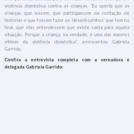
violência doméstica contra as crianças. “Eu queria que as
crianças que lessem, que participassem da contação de
histórias e que fossem fazer os ‘desenhozinhos’ que tem no
final, que elas entendessem que existe saída para aquela
situação. Porque a criança, na verdade, é uma das maiores
vítimas da violência doméstica”, acrescentou Gabriela
Garrido.
Confira a entrevista completa com a vereadora e
delegada Gabriela Garrido: