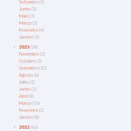
Setembro
(5)
Junho
(3)
Maio
(1)
Março
(3)
Fevereiro
(4)
Janeiro
(3)
2023
(58)
Novembro
(2)
Outubro
(3)
Setembro
(10)
Agosto
(6)
Julho
(2)
Junho
(1)
Abril
(8)
Março
(16)
Fevereiro
(2)
Janeiro
(8)
2022
(66)