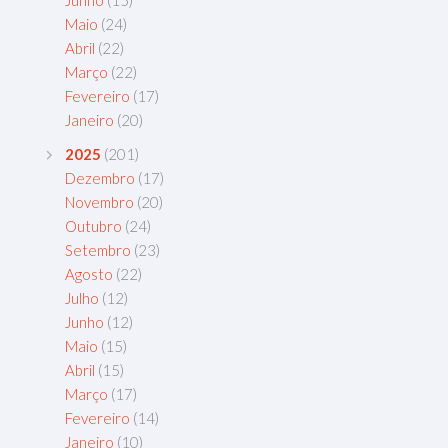
Maio
(24)
Abril
(22)
Março
(22)
Fevereiro
(17)
Janeiro
(20)
2025
(201)
Dezembro
(17)
Novembro
(20)
Outubro
(24)
Setembro
(23)
Agosto
(22)
Julho
(12)
Junho
(12)
Maio
(15)
Abril
(15)
Março
(17)
Fevereiro
(14)
Janeiro
(10)