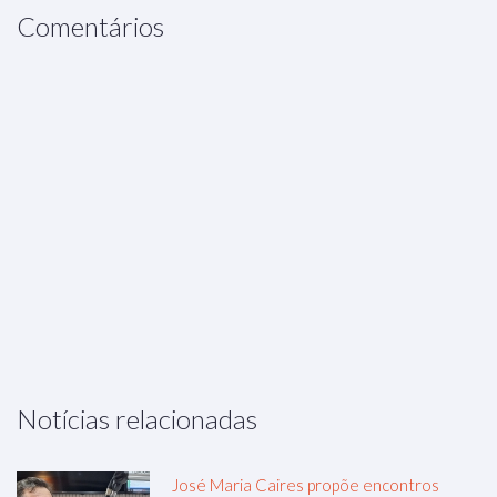
Comentários
Notícias relacionadas
José Maria Caires propõe encontros