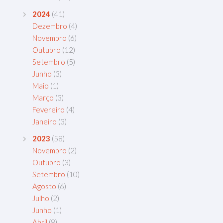
2024
(41)
Dezembro
(4)
Novembro
(6)
Outubro
(12)
Setembro
(5)
Junho
(3)
Maio
(1)
Março
(3)
Fevereiro
(4)
Janeiro
(3)
2023
(58)
Novembro
(2)
Outubro
(3)
Setembro
(10)
Agosto
(6)
Julho
(2)
Junho
(1)
Abril
(8)