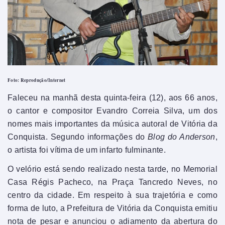
Foto: Reprodução/Internet
Faleceu na manhã desta quinta-feira (12), aos 66 anos,
o cantor e compositor Evandro Correia Silva, um dos
nomes mais importantes da música autoral de Vitória da
Conquista. Segundo informações do
Blog do Anderson
,
o artista foi vítima de um infarto fulminante.
O velório está sendo realizado nesta tarde, no Memorial
Casa Régis Pacheco, na Praça Tancredo Neves, no
centro da cidade. Em respeito à sua trajetória e como
forma de luto, a Prefeitura de Vitória da Conquista emitiu
nota de pesar e anunciou o adiamento da abertura do