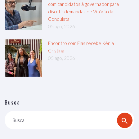
com candidatos à governador para
discutir demandas de Vitória da
Conquista
05 ago, 2026
Encontro com Elas recebe Kênia
Cristina
05 ago, 2026
Busca
Busca