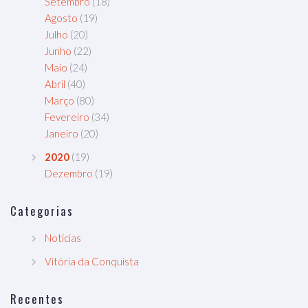
Setembro
(18)
Agosto
(19)
Julho
(20)
Junho
(22)
Maio
(24)
Abril
(40)
Março
(80)
Fevereiro
(34)
Janeiro
(20)
2020
(19)
Dezembro
(19)
Categorias
Notícias
Vitória da Conquista
Recentes