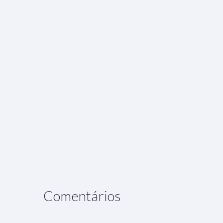
Comentários