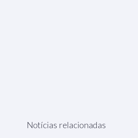
Notícias relacionadas