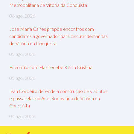
Metropolitana de Vitória da Conquista
06 ago, 2026
José Maria Caires propõe encontros com
candidatos à governador para discutir demandas
de Vitória da Conquista
05 ago, 2026
Encontro com Elas recebe Kênia Cristina
05 ago, 2026
Ivan Cordeiro defende a construção de viadutos
e passarelas no Anel Rodoviário de Vitória da
Conquista
04 ago, 2026