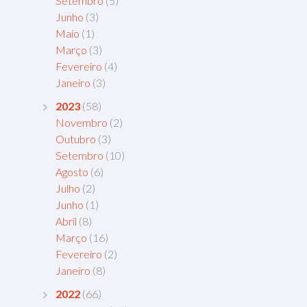
Setembro
(5)
Junho
(3)
Maio
(1)
Março
(3)
Fevereiro
(4)
Janeiro
(3)
2023
(58)
Novembro
(2)
Outubro
(3)
Setembro
(10)
Agosto
(6)
Julho
(2)
Junho
(1)
Abril
(8)
Março
(16)
Fevereiro
(2)
Janeiro
(8)
2022
(66)