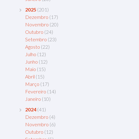
2025
(201)
Dezembro
(17)
Novembro
(20)
Outubro
(24)
Setembro
(23)
Agosto
(22)
Julho
(12)
Junho
(12)
Maio
(15)
Abril
(15)
Março
(17)
Fevereiro
(14)
Janeiro
(10)
2024
(41)
Dezembro
(4)
Novembro
(6)
Outubro
(12)