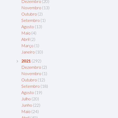
Dezembro
(20)
Novembro
(13)
Outubro
(2)
Setembro
(1)
Agosto
(13)
Maio
(4)
Abril
(2)
Março
(1)
Janeiro
(10)
2021
(292)
Dezembro
(2)
Novembro
(1)
Outubro
(12)
Setembro
(18)
Agosto
(19)
Julho
(20)
Junho
(22)
Maio
(24)
Abril
(40)