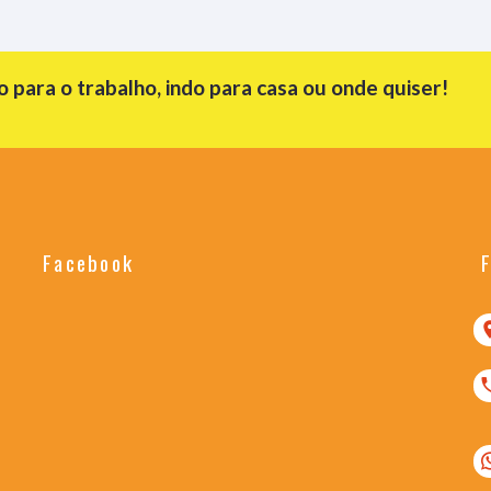
para o trabalho, indo para casa ou onde quiser!
Facebook