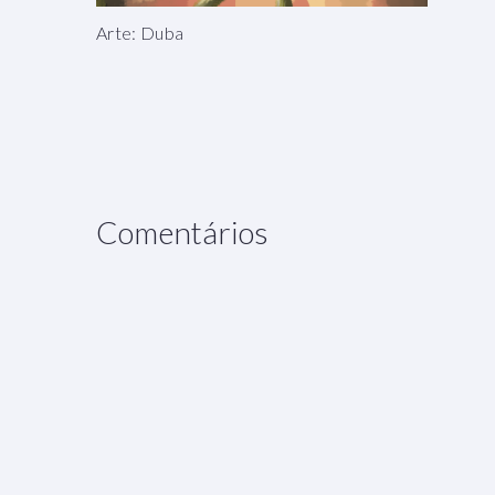
Arte: Duba
Comentários