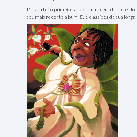
Djavan foi o primeiro a tocar na segunda noite do
seu mais recente álbum,
D
, e clássicos da sua longa 