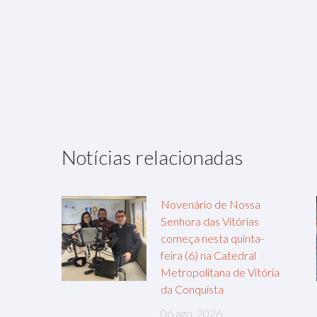
Notícias relacionadas
Novenário de Nossa
Senhora das Vitórias
começa nesta quinta-
feira (6) na Catedral
Metropolitana de Vitória
da Conquista
06 ago, 2026