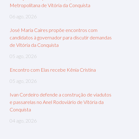
Metropolitana de Vitória da Conquista
06 ago, 2026
José Maria Caires propõe encontros com
candidatos à governador para discutir demandas
de Vitória da Conquista
05 ago, 2026
Encontro com Elas recebe Kênia Cristina
05 ago, 2026
Ivan Cordeiro defende a construção de viadutos
e passarelas no Anel Rodoviário de Vitória da
Conquista
04 ago, 2026