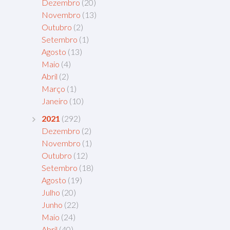
Dezembro
(20)
Novembro
(13)
Outubro
(2)
Setembro
(1)
Agosto
(13)
Maio
(4)
Abril
(2)
Março
(1)
Janeiro
(10)
2021
(292)
Dezembro
(2)
Novembro
(1)
Outubro
(12)
Setembro
(18)
Agosto
(19)
Julho
(20)
Junho
(22)
Maio
(24)
Abril
(40)