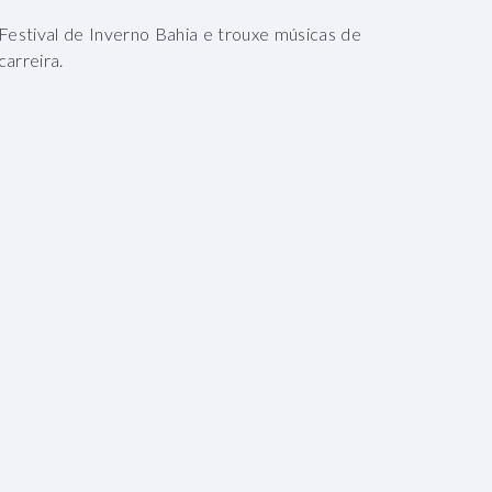
 Festival de Inverno Bahia e trouxe músicas de
carreira.