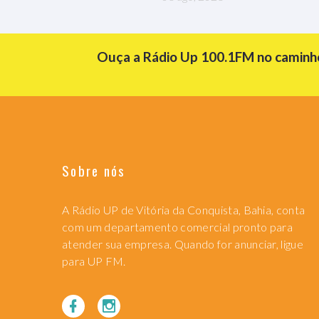
Ouça a Rádio Up 100.1FM no caminho 
Sobre nós
A Rádio UP de Vitória da Conquista, Bahia, conta
com um departamento comercial pronto para
atender sua empresa. Quando for anunciar, ligue
para UP FM.