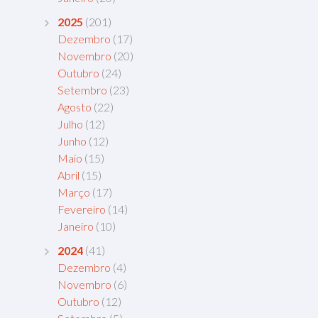
2025
(201)
Dezembro
(17)
Novembro
(20)
Outubro
(24)
Setembro
(23)
Agosto
(22)
Julho
(12)
Junho
(12)
Maio
(15)
Abril
(15)
Março
(17)
Fevereiro
(14)
Janeiro
(10)
2024
(41)
Dezembro
(4)
Novembro
(6)
Outubro
(12)