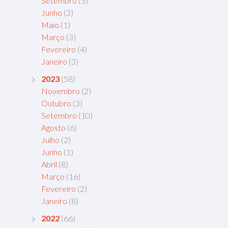
Setembro
(5)
Junho
(3)
Maio
(1)
Março
(3)
Fevereiro
(4)
Janeiro
(3)
2023
(58)
Novembro
(2)
Outubro
(3)
Setembro
(10)
Agosto
(6)
Julho
(2)
Junho
(1)
Abril
(8)
Março
(16)
Fevereiro
(2)
Janeiro
(8)
2022
(66)