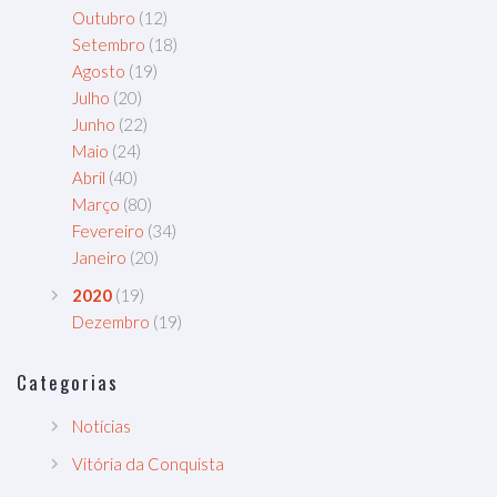
Outubro
(12)
Setembro
(18)
Agosto
(19)
Julho
(20)
Junho
(22)
Maio
(24)
Abril
(40)
Março
(80)
Fevereiro
(34)
Janeiro
(20)
2020
(19)
Dezembro
(19)
Categorias
Notícias
Vitória da Conquista