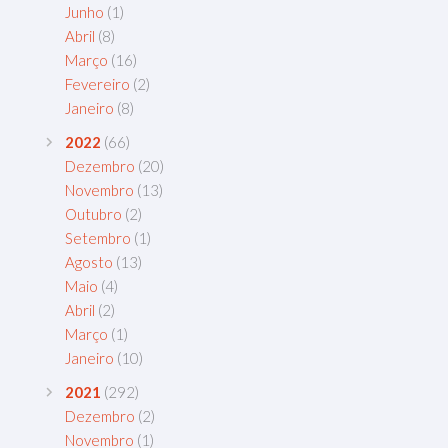
Junho
(1)
Abril
(8)
Março
(16)
Fevereiro
(2)
Janeiro
(8)
2022
(66)
Dezembro
(20)
Novembro
(13)
Outubro
(2)
Setembro
(1)
Agosto
(13)
Maio
(4)
Abril
(2)
Março
(1)
Janeiro
(10)
2021
(292)
Dezembro
(2)
Novembro
(1)