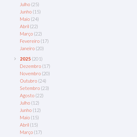
Julho
(25)
Junho
(15)
Maio
(24)
Abril
(22)
Março
(22)
Fevereiro
(17)
Janeiro
(20)
2025
(201)
Dezembro
(17)
Novembro
(20)
Outubro
(24)
Setembro
(23)
Agosto
(22)
Julho
(12)
Junho
(12)
Maio
(15)
Abril
(15)
Março
(17)