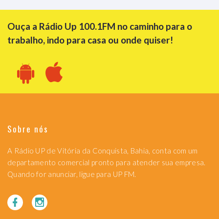
Ouça a Rádio Up 100.1FM no caminho para o
trabalho, indo para casa ou onde quiser!
Sobre nós
A Rádio UP de Vitória da Conquista, Bahia, conta com um
departamento comercial pronto para atender sua empresa.
Quando for anunciar, ligue para UP FM.