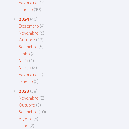
Fevereiro
(14)
Janeiro
(10)
2024
(41)
Dezembro
(4)
Novembro
(6)
Outubro
(12)
Setembro
(5)
Junho
(3)
Maio
(1)
Março
(3)
Fevereiro
(4)
Janeiro
(3)
2023
(58)
Novembro
(2)
Outubro
(3)
Setembro
(10)
Agosto
(6)
Julho
(2)