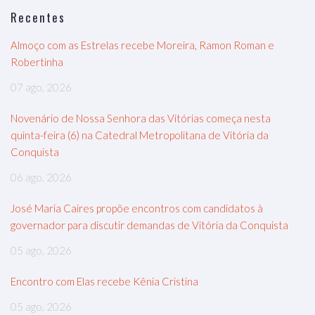
Recentes
Almoço com as Estrelas recebe Moreira, Ramon Roman e
Robertinha
07 ago, 2026
Novenário de Nossa Senhora das Vitórias começa nesta
quinta-feira (6) na Catedral Metropolitana de Vitória da
Conquista
06 ago, 2026
José Maria Caires propõe encontros com candidatos à
governador para discutir demandas de Vitória da Conquista
05 ago, 2026
Encontro com Elas recebe Kênia Cristina
05 ago, 2026