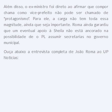
Além disso, o ex-ministro foi direto ao afirmar que compor
chama como vice-prefeito não pode ser chamado de
"protagonismo".
Para ele, a carga não tem toda essa
magnitude, ainda que seja importante.
Roma ainda garantiu
que um eventual apoio à Sheila não está ancorado na
possibilidade de o PL assumir secretarias no governo
municipal.
Ouça abaixo a entrevista completa de João Roma ao UP
Notícias: