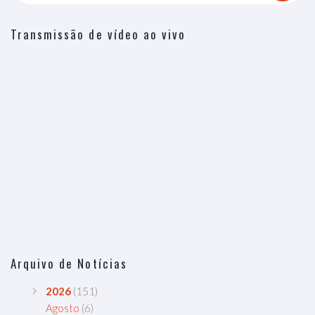
Transmissão de vídeo ao vivo
Arquivo de Notícias
2026
(151)
Agosto
(6)