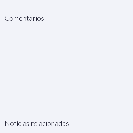
Comentários
Notícias relacionadas