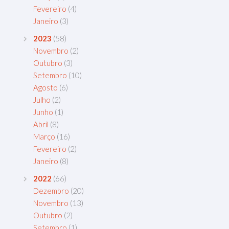
Fevereiro
(4)
Janeiro
(3)
2023
(58)
Novembro
(2)
Outubro
(3)
Setembro
(10)
Agosto
(6)
Julho
(2)
Junho
(1)
Abril
(8)
Março
(16)
Fevereiro
(2)
Janeiro
(8)
2022
(66)
Dezembro
(20)
Novembro
(13)
Outubro
(2)
Setembro
(1)