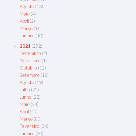
Agosto
(13)
Maio
(4)
Abril
(2)
Março
(1)
Janeiro
(10)
2021
(292)
Dezembro
(2)
Novembro
(1)
Outubro
(12)
Setembro
(18)
Agosto
(19)
Julho
(20)
Junho
(22)
Maio
(24)
Abril
(40)
Março
(80)
Fevereiro
(34)
Janeiro
(20)