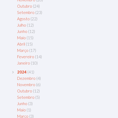
Outubro
(24)
Setembro
(23)
Agosto
(22)
Julho
(12)
Junho
(12)
Maio
(15)
Abril
(15)
Março
(17)
Fevereiro
(14)
Janeiro
(10)
2024
(41)
Dezembro
(4)
Novembro
(6)
Outubro
(12)
Setembro
(5)
Junho
(3)
Maio
(1)
Março
(3)