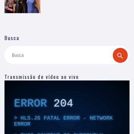
Busca
Busca
Transmissão de vídeo ao vivo