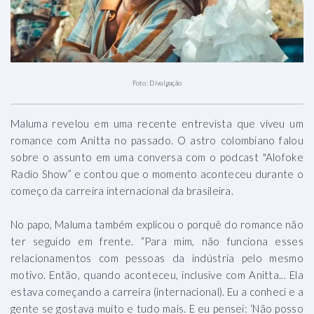
Foto: Divulgação
Maluma revelou em uma recente entrevista que viveu um
romance com Anitta no passado. O astro colombiano falou
sobre o assunto em uma conversa com o podcast "Alofoke
Radio Show” e contou que o momento aconteceu durante o
começo da carreira internacional da brasileira.
No papo, Maluma também explicou o porquê do romance não
ter seguido em frente. “Para mim, não funciona esses
relacionamentos com pessoas da indústria pelo mesmo
motivo. Então, quando aconteceu, inclusive com Anitta... Ela
estava começando a carreira (internacional). Eu a conheci e a
gente se gostava muito e tudo mais. E eu pensei: ‘Não posso