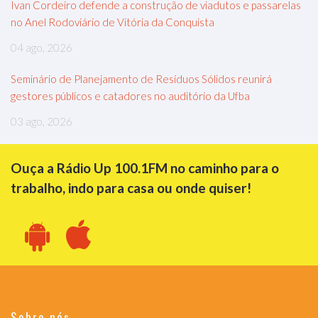
Ivan Cordeiro defende a construção de viadutos e passarelas
no Anel Rodoviário de Vitória da Conquista
04 ago, 2026
Seminário de Planejamento de Resíduos Sólidos reunirá
gestores públicos e catadores no auditório da Ufba
03 ago, 2026
Ouça a Rádio Up 100.1FM no caminho para o
trabalho, indo para casa ou onde quiser!
Sobre nós