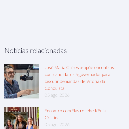
Notícias relacionadas
José Maria Caires propõe encontros
com candidatos à governador para
discutir demandas de Vitória da
Conquista
05 ago, 2026
Encontro com Elas recebe Kênia
Cristina
05 ago, 2026