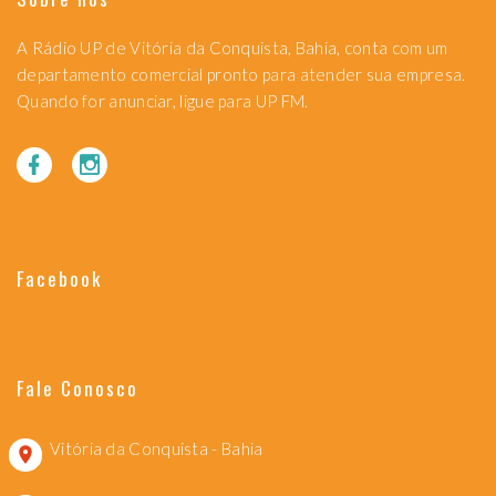
A Rádio UP de Vitória da Conquista, Bahia, conta com um
departamento comercial pronto para atender sua empresa.
Quando for anunciar, ligue para UP FM.
Facebook
Fale Conosco
Vitória da Conquista - Bahia