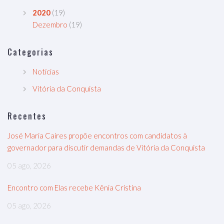
2020
(19)
Dezembro
(19)
Categorias
Notícias
Vitória da Conquista
Recentes
José Maria Caires propõe encontros com candidatos à
governador para discutir demandas de Vitória da Conquista
05 ago, 2026
Encontro com Elas recebe Kênia Cristina
05 ago, 2026