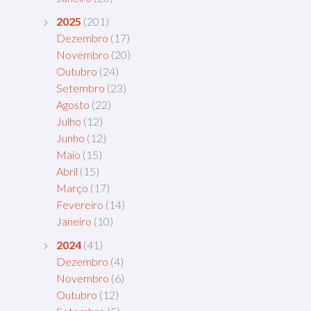
2025
(201)
Dezembro
(17)
Novembro
(20)
Outubro
(24)
Setembro
(23)
Agosto
(22)
Julho
(12)
Junho
(12)
Maio
(15)
Abril
(15)
Março
(17)
Fevereiro
(14)
Janeiro
(10)
2024
(41)
Dezembro
(4)
Novembro
(6)
Outubro
(12)