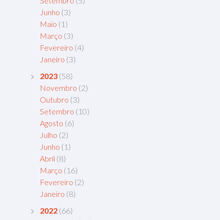
Setembro
(5)
Junho
(3)
Maio
(1)
Março
(3)
Fevereiro
(4)
Janeiro
(3)
2023
(58)
Novembro
(2)
Outubro
(3)
Setembro
(10)
Agosto
(6)
Julho
(2)
Junho
(1)
Abril
(8)
Março
(16)
Fevereiro
(2)
Janeiro
(8)
2022
(66)