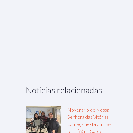
Notícias relacionadas
Novenário de Nossa
Senhora das Vitórias
começa nesta quinta-
feira (6) na Catedral