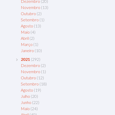
Dezembro
(20)
Novembro
(13)
Outubro
(2)
Setembro
(1)
Agosto
(13)
Maio
(4)
Abril
(2)
Março
(1)
Janeiro
(10)
2021
(292)
Dezembro
(2)
Novembro
(1)
Outubro
(12)
Setembro
(18)
Agosto
(19)
Julho
(20)
Junho
(22)
Maio
(24)
Abril
(40)