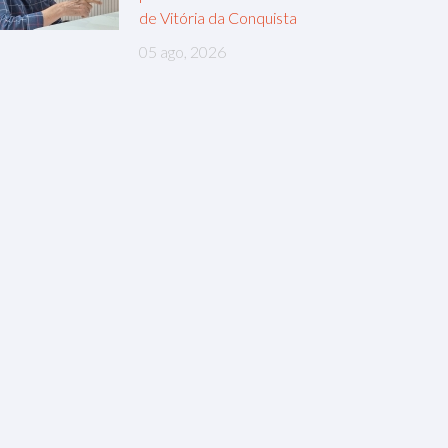
de Vitória da Conquista
05 ago, 2026