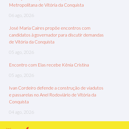
Metropolitana de Vitória da Conquista
06 ago, 2026
José Maria Caires propõe encontros com
candidatos à governador para discutir demandas
de Vitória da Conquista
05 ago, 2026
Encontro com Elas recebe Kênia Cristina
05 ago, 2026
Ivan Cordeiro defende a construção de viadutos
e passarelas no Anel Rodoviário de Vitória da
Conquista
04 ago, 2026