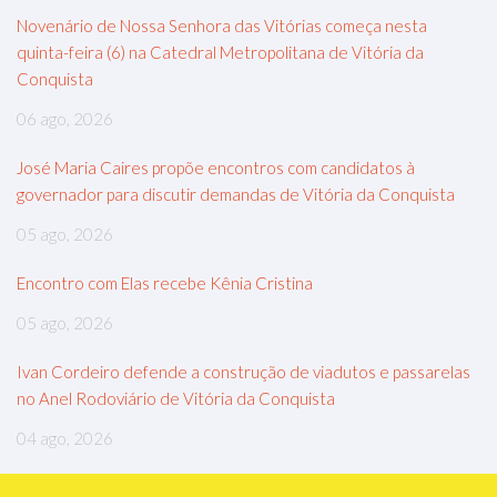
Novenário de Nossa Senhora das Vitórias começa nesta
quinta-feira (6) na Catedral Metropolitana de Vitória da
Conquista
06 ago, 2026
José Maria Caires propõe encontros com candidatos à
governador para discutir demandas de Vitória da Conquista
05 ago, 2026
Encontro com Elas recebe Kênia Cristina
05 ago, 2026
Ivan Cordeiro defende a construção de viadutos e passarelas
no Anel Rodoviário de Vitória da Conquista
04 ago, 2026