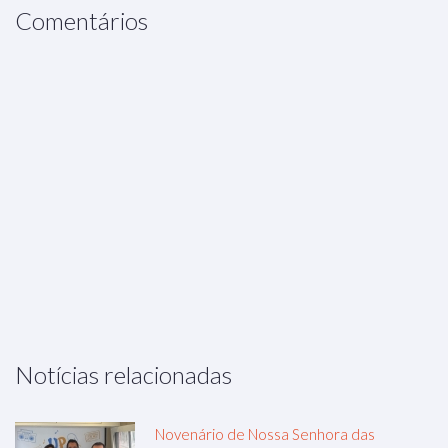
Comentários
Notícias relacionadas
Novenário de Nossa Senhora das