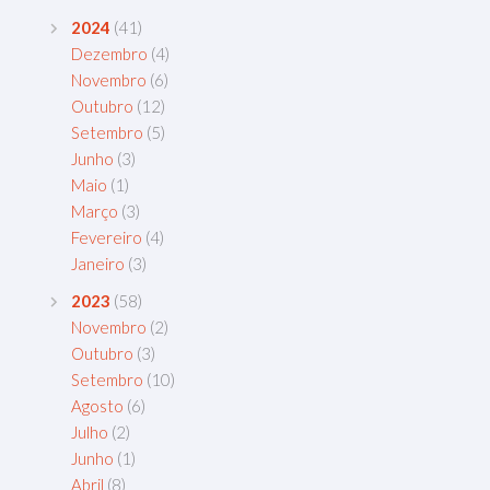
2024
(41)
Dezembro
(4)
Novembro
(6)
Outubro
(12)
Setembro
(5)
Junho
(3)
Maio
(1)
Março
(3)
Fevereiro
(4)
Janeiro
(3)
2023
(58)
Novembro
(2)
Outubro
(3)
Setembro
(10)
Agosto
(6)
Julho
(2)
Junho
(1)
Abril
(8)