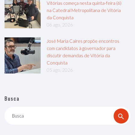
Vitórias começa nesta quinta-feira (6)
na Catedral Metropolitana de Vitória
da Conquista
06 ago, 2026
José Maria Caires propõe encontros
com candidatos à governador para
discutir demandas de Vitória da
Conquista
05 ago, 2026
Busca
Busca