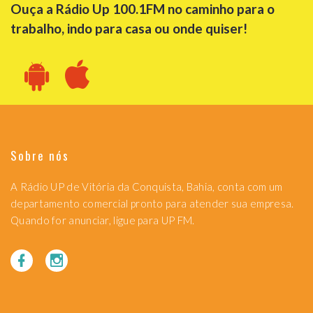
Ouça a Rádio Up 100.1FM no caminho para o
trabalho, indo para casa ou onde quiser!
Sobre nós
A Rádio UP de Vitória da Conquista, Bahia, conta com um
departamento comercial pronto para atender sua empresa.
Quando for anunciar, ligue para UP FM.