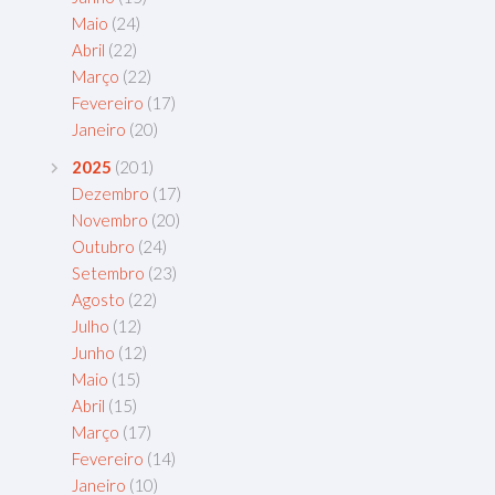
Maio
(24)
Abril
(22)
Março
(22)
Fevereiro
(17)
Janeiro
(20)
2025
(201)
Dezembro
(17)
Novembro
(20)
Outubro
(24)
Setembro
(23)
Agosto
(22)
Julho
(12)
Junho
(12)
Maio
(15)
Abril
(15)
Março
(17)
Fevereiro
(14)
Janeiro
(10)