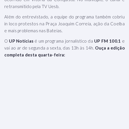
retransmitido pela TV Uesb.
Além do entrevistado, a equipe do programa também cobriu
in loco protestos na Praça Joaquim Correia, ação da Coelba
e mais problemas nas Bateias.
O
UP Notícias
é um programa jornalístico da
UP FM 100.1
e
vai ao ar de segunda a sexta, das 13h às 14h.
Ouça a edição
completa desta quarta-feira: