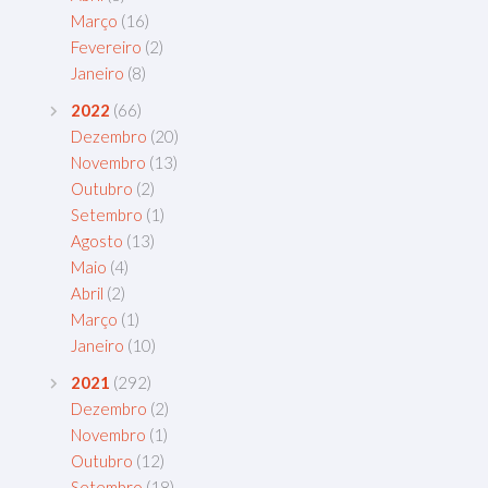
Março
(16)
Fevereiro
(2)
Janeiro
(8)
2022
(66)
Dezembro
(20)
Novembro
(13)
Outubro
(2)
Setembro
(1)
Agosto
(13)
Maio
(4)
Abril
(2)
Março
(1)
Janeiro
(10)
2021
(292)
Dezembro
(2)
Novembro
(1)
Outubro
(12)
Setembro
(18)