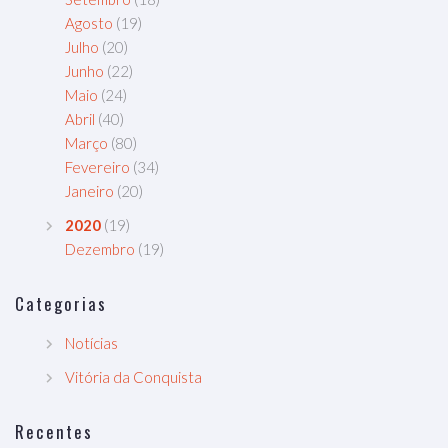
Agosto
(19)
Julho
(20)
Junho
(22)
Maio
(24)
Abril
(40)
Março
(80)
Fevereiro
(34)
Janeiro
(20)
2020
(19)
Dezembro
(19)
Categorias
Notícias
Vitória da Conquista
Recentes