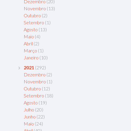
Dezembro
(20)
Novembro
(13)
Outubro
(2)
Setembro
(1)
Agosto
(13)
Maio
(4)
Abril
(2)
Março
(1)
Janeiro
(10)
2021
(292)
Dezembro
(2)
Novembro
(1)
Outubro
(12)
Setembro
(18)
Agosto
(19)
Julho
(20)
Junho
(22)
Maio
(24)
Abril
(40)