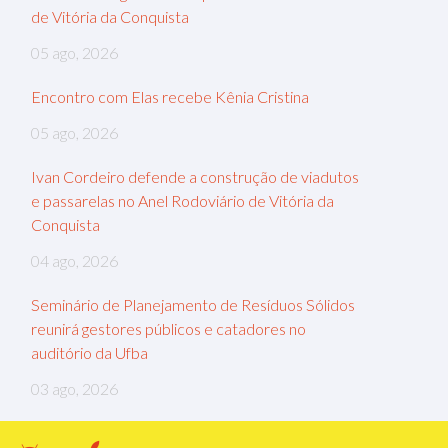
de Vitória da Conquista
05 ago, 2026
Encontro com Elas recebe Kênia Cristina
05 ago, 2026
Ivan Cordeiro defende a construção de viadutos
e passarelas no Anel Rodoviário de Vitória da
Conquista
04 ago, 2026
Seminário de Planejamento de Resíduos Sólidos
reunirá gestores públicos e catadores no
auditório da Ufba
03 ago, 2026