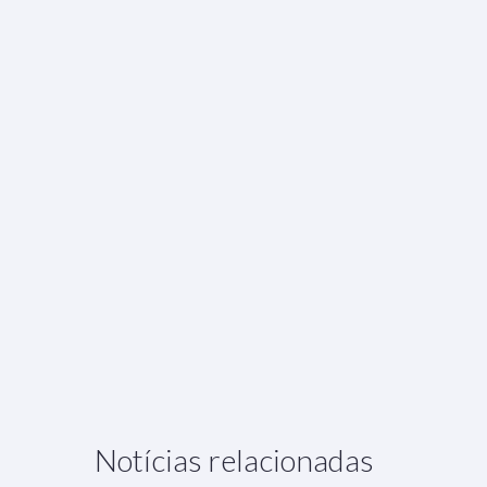
Notícias relacionadas