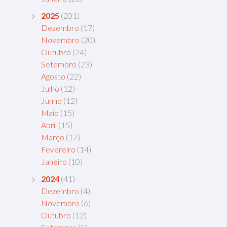
2025
(201)
Dezembro
(17)
Novembro
(20)
Outubro
(24)
Setembro
(23)
Agosto
(22)
Julho
(12)
Junho
(12)
Maio
(15)
Abril
(15)
Março
(17)
Fevereiro
(14)
Janeiro
(10)
2024
(41)
Dezembro
(4)
Novembro
(6)
Outubro
(12)