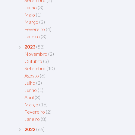
Setembro
(5)
Junho
(3)
Maio
(1)
Março
(3)
Fevereiro
(4)
Janeiro
(3)
2023
(58)
Novembro
(2)
Outubro
(3)
Setembro
(10)
Agosto
(6)
Julho
(2)
Junho
(1)
Abril
(8)
Março
(16)
Fevereiro
(2)
Janeiro
(8)
2022
(66)