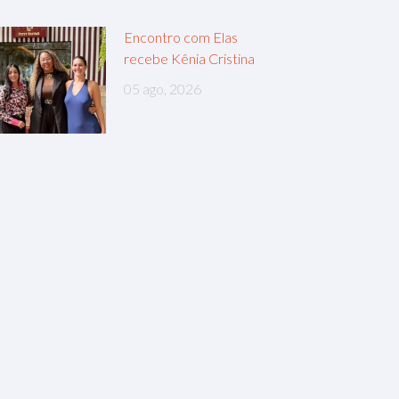
Encontro com Elas
recebe Kênia Cristina
05 ago, 2026