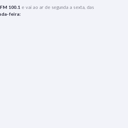
FM 100.1
e vai ao ar de segunda a sexta, das
da-feira: