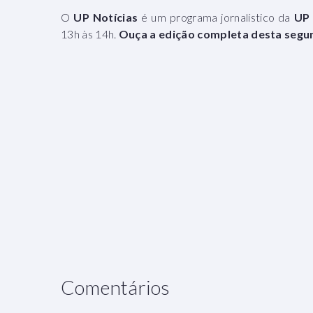
O
UP Notícias
é um programa jornalístico da
UP 
13h às 14h.
Ouça a edição completa desta segun
Comentários