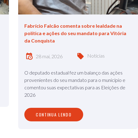
Fabrício Falcão comenta sobre lealdade na
política e ações do seu mandato para Vitória
da Conquista
Notícias
28 mai, 2026
O deputado estadual fez um balanço das ações
provenientes do seu mandato para o município e
comentou suas expectativas para as Eleições de
2026
CONTINUA LENDO