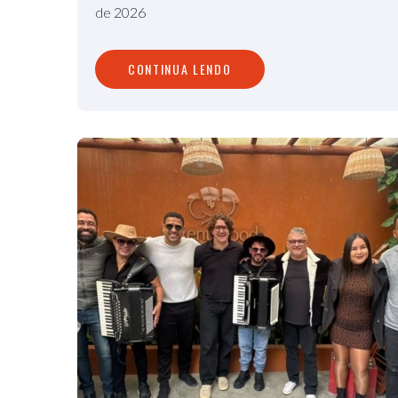
de 2026
CONTINUA LENDO