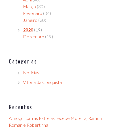
Março
(80)
Fevereiro
(34)
Janeiro
(20)
2020
(19)
Dezembro
(19)
Categorias
Notícias
Vitória da Conquista
Recentes
Almoço com as Estrelas recebe Moreira, Ramon
Roman e Robertinha