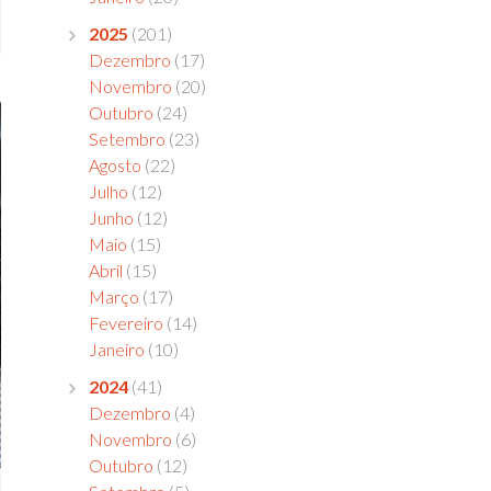
2025
(201)
Dezembro
(17)
Novembro
(20)
Outubro
(24)
Setembro
(23)
Agosto
(22)
Julho
(12)
Junho
(12)
Maio
(15)
Abril
(15)
Março
(17)
Fevereiro
(14)
Janeiro
(10)
2024
(41)
Dezembro
(4)
Novembro
(6)
Outubro
(12)