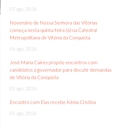
07 ago, 2026
Novenário de Nossa Senhora das Vitórias
começa nesta quinta-feira (6) na Catedral
Metropolitana de Vitória da Conquista
06 ago, 2026
José Maria Caires propõe encontros com
candidatos à governador para discutir demandas
de Vitória da Conquista
05 ago, 2026
Encontro com Elas recebe Kênia Cristina
05 ago, 2026