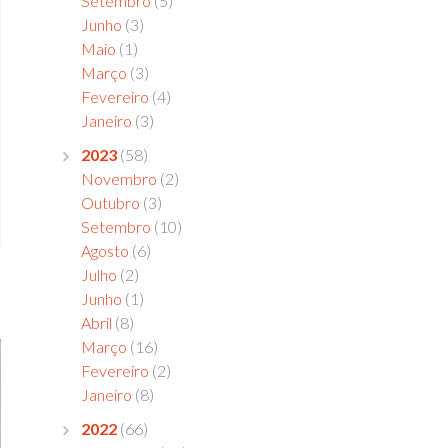
Setembro
(5)
Junho
(3)
Maio
(1)
Março
(3)
Fevereiro
(4)
Janeiro
(3)
2023
(58)
Novembro
(2)
Outubro
(3)
Setembro
(10)
Agosto
(6)
Julho
(2)
Junho
(1)
Abril
(8)
Março
(16)
Fevereiro
(2)
Janeiro
(8)
2022
(66)