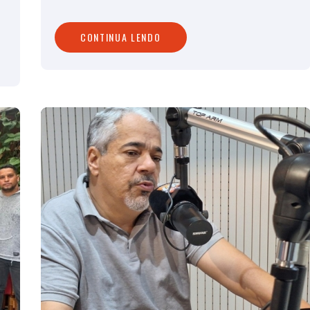
CONTINUA LENDO