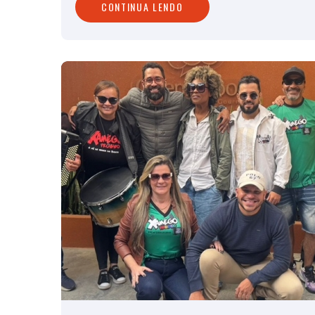
CONTINUA LENDO