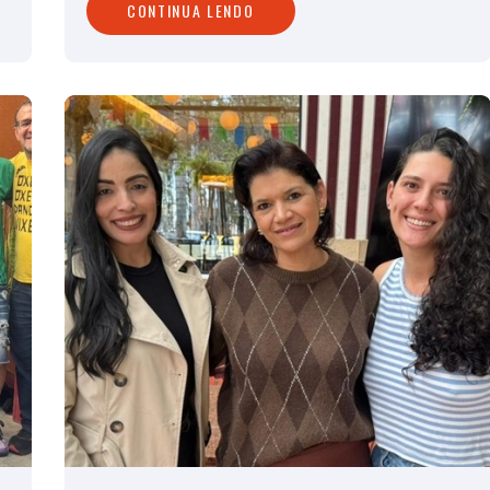
CONTINUA LENDO