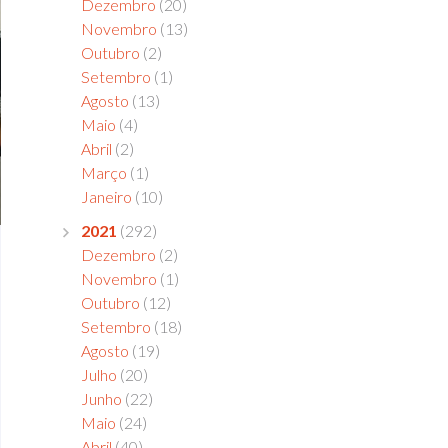
Dezembro
(20)
Novembro
(13)
Outubro
(2)
Setembro
(1)
Agosto
(13)
Maio
(4)
Abril
(2)
Março
(1)
Janeiro
(10)
2021
(292)
Dezembro
(2)
Novembro
(1)
Outubro
(12)
Setembro
(18)
Agosto
(19)
Julho
(20)
Junho
(22)
Maio
(24)
Abril
(40)