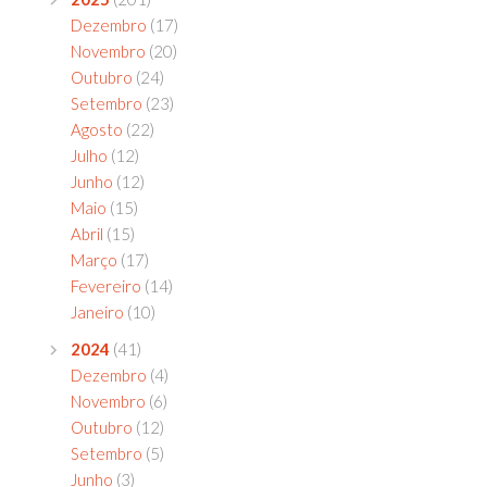
Dezembro
(17)
Novembro
(20)
Outubro
(24)
Setembro
(23)
Agosto
(22)
Julho
(12)
Junho
(12)
Maio
(15)
Abril
(15)
Março
(17)
Fevereiro
(14)
Janeiro
(10)
2024
(41)
Dezembro
(4)
Novembro
(6)
Outubro
(12)
Setembro
(5)
Junho
(3)