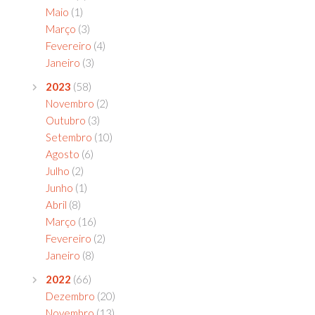
Maio
(1)
Março
(3)
Fevereiro
(4)
Janeiro
(3)
2023
(58)
Novembro
(2)
Outubro
(3)
Setembro
(10)
Agosto
(6)
Julho
(2)
Junho
(1)
Abril
(8)
Março
(16)
Fevereiro
(2)
Janeiro
(8)
2022
(66)
Dezembro
(20)
Novembro
(13)