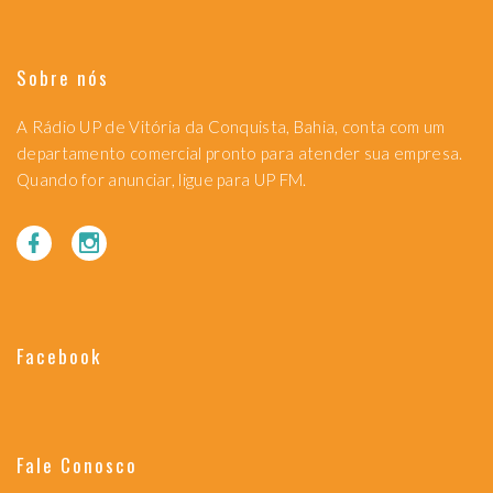
Sobre nós
A Rádio UP de Vitória da Conquista, Bahia, conta com um
departamento comercial pronto para atender sua empresa.
Quando for anunciar, ligue para UP FM.
Facebook
Fale Conosco