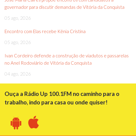
governador para discutir demandas de Vitória da Conquista
05 ago, 2026
Encontro com Elas recebe Kênia Cristina
05 ago, 2026
Ivan Cordeiro defende a construção de viadutos e passarelas
no Anel Rodoviário de Vitória da Conquista
04 ago, 2026
Ouça a Rádio Up 100.1FM no caminho para o
trabalho, indo para casa ou onde quiser!