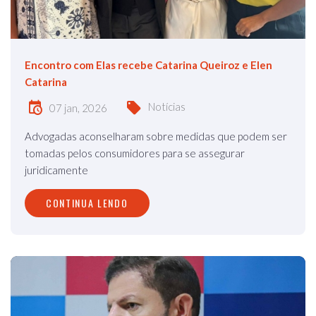
Encontro com Elas recebe Catarina Queiroz e Elen
Catarina
Notícias
07 jan, 2026
Advogadas aconselharam sobre medidas que podem ser
tomadas pelos consumidores para se assegurar
juridicamente
CONTINUA LENDO