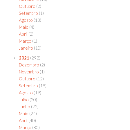
Outubro
(2)
Setembro
(1)
Agosto
(13)
Maio
(4)
Abril
(2)
Março
(1)
Janeiro
(10)
2021
(292)
Dezembro
(2)
Novembro
(1)
Outubro
(12)
Setembro
(18)
Agosto
(19)
Julho
(20)
Junho
(22)
Maio
(24)
Abril
(40)
Março
(80)