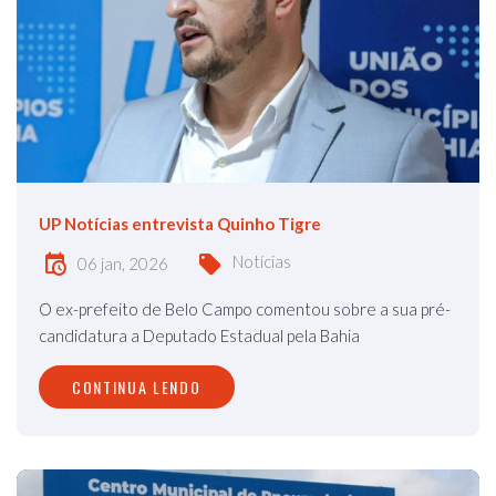
UP Notícias entrevista Quinho Tigre
Notícias
06 jan, 2026
O ex-prefeito de Belo Campo comentou sobre a sua pré-
candidatura a Deputado Estadual pela Bahia
CONTINUA LENDO