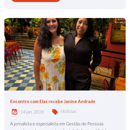
Encontro com Elas recebe Janine Andrade
Notícias
14 jan, 2026
A jornalista e especialista em Gestão de Pessoas