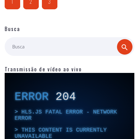
1
2
3
Busca
Busca
Transmissão de vídeo ao vivo