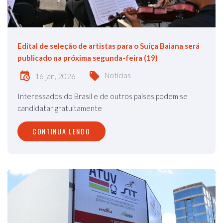
Edital de seleção de artistas para o Suíça Baiana será
publicado na próxima segunda-feira (19)
Notícias
16 jan, 2026
Interessados do Brasil e de outros países podem se
candidatar gratuitamente
CONTINUA LENDO