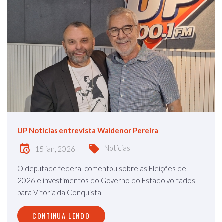
UP Notícias entrevista Waldenor Pereira
Notícias
15 jan, 2026
O deputado federal comentou sobre as Eleições de
2026 e investimentos do Governo do Estado voltados
para Vitória da Conquista
CONTINUA LENDO