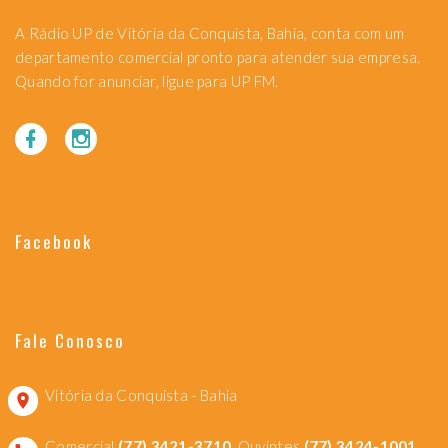
A Rádio UP de Vitória da Conquista, Bahia, conta com um
departamento comercial pronto para atender sua empresa.
Quando for anunciar, ligue para UP FM.
Facebook
Fale Conosco
Vitória da Conquista - Bahia
Comercial
(77) 3421-3710
, Ouvintes
(77) 3424-1001