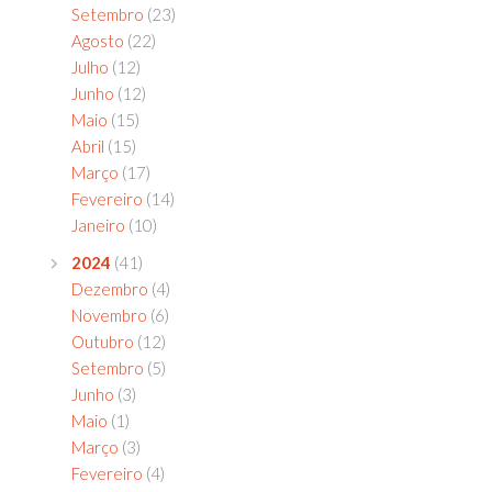
Setembro
(23)
Agosto
(22)
Julho
(12)
Junho
(12)
Maio
(15)
Abril
(15)
Março
(17)
Fevereiro
(14)
Janeiro
(10)
2024
(41)
Dezembro
(4)
Novembro
(6)
Outubro
(12)
Setembro
(5)
Junho
(3)
Maio
(1)
Março
(3)
Fevereiro
(4)