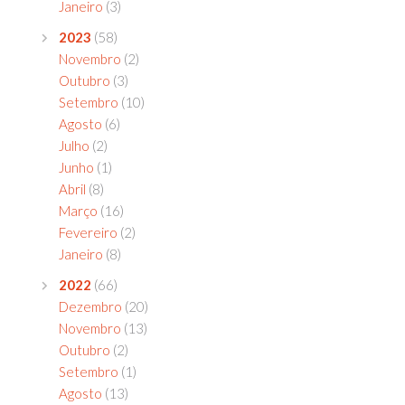
Janeiro
(3)
2023
(58)
Novembro
(2)
Outubro
(3)
Setembro
(10)
Agosto
(6)
Julho
(2)
Junho
(1)
Abril
(8)
Março
(16)
Fevereiro
(2)
Janeiro
(8)
2022
(66)
Dezembro
(20)
Novembro
(13)
Outubro
(2)
Setembro
(1)
Agosto
(13)