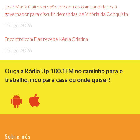
José Maria Caires propõe encontros com candidatos à
governador para discutir demandas de Vitória da Conquista
05 ago, 2026
Encontro com Elas recebe Kênia Cristina
05 ago, 2026
Ouça a Rádio Up 100.1FM no caminho para o
trabalho, indo para casa ou onde quiser!
Sobre nós