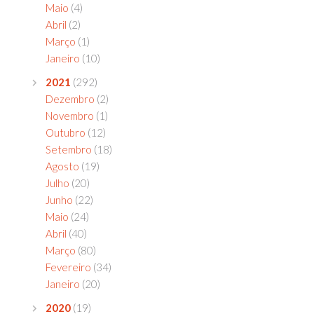
Maio
(4)
Abril
(2)
Março
(1)
Janeiro
(10)
2021
(292)
Dezembro
(2)
Novembro
(1)
Outubro
(12)
Setembro
(18)
Agosto
(19)
Julho
(20)
Junho
(22)
Maio
(24)
Abril
(40)
Março
(80)
Fevereiro
(34)
Janeiro
(20)
2020
(19)