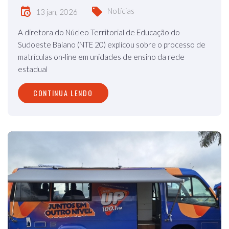
Notícias
13 jan, 2026
A diretora do Núcleo Territorial de Educação do
Sudoeste Baiano (NTE 20) explicou sobre o processo de
matrículas on-line em unidades de ensino da rede
estadual
CONTINUA LENDO