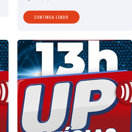
CONTINUA LENDO