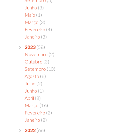
Setembro
(5)
Junho
(3)
Maio
(1)
Março
(3)
Fevereiro
(4)
Janeiro
(3)
2023
(58)
Novembro
(2)
Outubro
(3)
Setembro
(10)
Agosto
(6)
Julho
(2)
Junho
(1)
Abril
(8)
Março
(16)
Fevereiro
(2)
Janeiro
(8)
2022
(66)