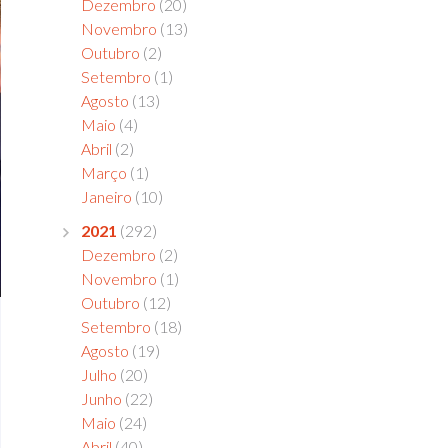
Dezembro
(20)
Novembro
(13)
Outubro
(2)
Setembro
(1)
Agosto
(13)
Maio
(4)
Abril
(2)
Março
(1)
Janeiro
(10)
2021
(292)
Dezembro
(2)
Novembro
(1)
Outubro
(12)
Setembro
(18)
Agosto
(19)
Julho
(20)
Junho
(22)
Maio
(24)
Abril
(40)