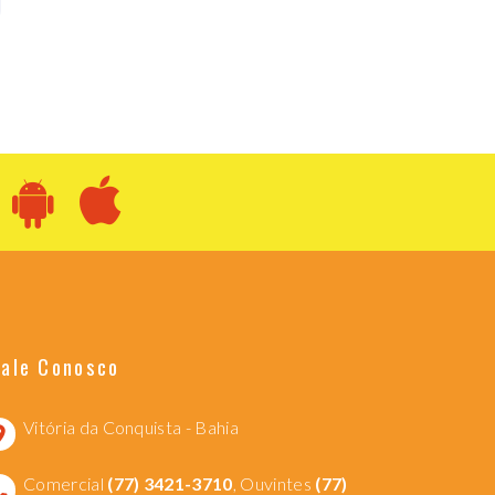
Fale Conosco
Vitória da Conquista - Bahia
Comercial
(77) 3421-3710
, Ouvintes
(77)