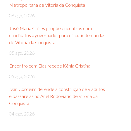
Metropolitana de Vitória da Conquista
06 ago, 2026
José Maria Caires propõe encontros com
candidatos à governador para discutir demandas
de Vitória da Conquista
05 ago, 2026
Encontro com Elas recebe Kênia Cristina
05 ago, 2026
Ivan Cordeiro defende a construção de viadutos
e passarelas no Anel Rodoviário de Vitória da
Conquista
04 ago, 2026