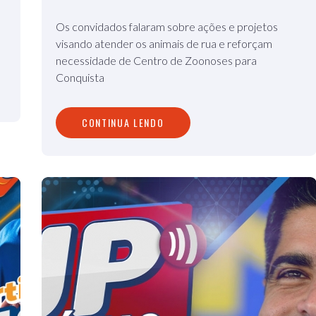
Os convidados falaram sobre ações e projetos
visando atender os animais de rua e reforçam
necessidade de Centro de Zoonoses para
Conquista
CONTINUA LENDO