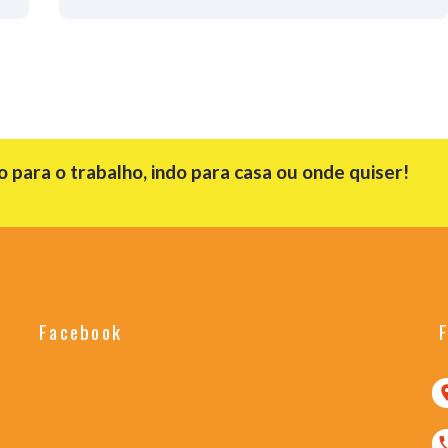
para o trabalho, indo para casa ou onde quiser!
Facebook