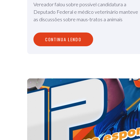
Vereador falou sobre possível candidatura a
Deputado Federal e médico veterinário manteve
as discussões sobre maus-tratos a animais
CONTINUA LENDO