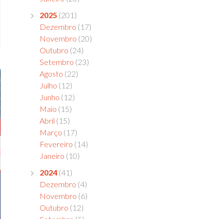
2025
(201)
Dezembro
(17)
Novembro
(20)
Outubro
(24)
Setembro
(23)
Agosto
(22)
Julho
(12)
Junho
(12)
Maio
(15)
Abril
(15)
Março
(17)
Fevereiro
(14)
Janeiro
(10)
2024
(41)
Dezembro
(4)
Novembro
(6)
Outubro
(12)