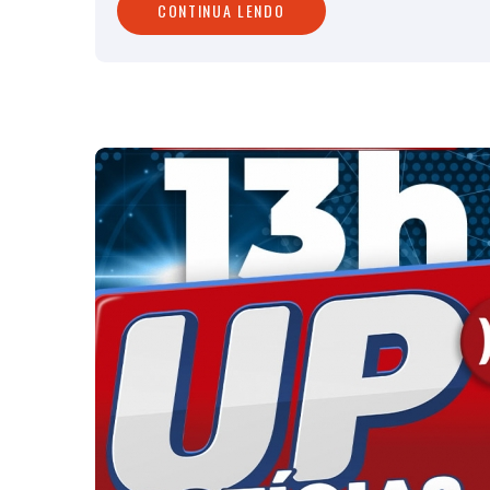
CONTINUA LENDO